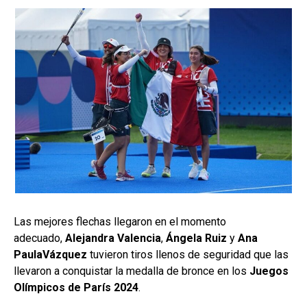
Las mejores flechas llegaron en el momento
adecuado,
Alejandra Valencia
,
Ángela Ruiz
y
Ana
PaulaVázquez
tuvieron tiros llenos de seguridad que las
llevaron a conquistar la medalla de bronce en los
Juegos
Olímpicos de París 2024
.