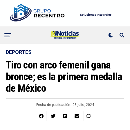
DEPORTES
Tiro con arco femenil gana
bronce; es la primera medalla
de México
Fecha de publicación:
28 julio, 2024