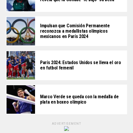
Impulsan que Comisión Permanente
reconozca a medallistas olímpicos
mexicanos en París 2024
París 2024: Estados Unidos se lleva el oro
en futbol femenil
Marco Verde se queda con la medalla de
plata en boxeo olímpico
ADVERTISEMENT