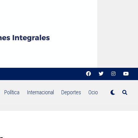
Política
Internacional
Deportes
Ocio