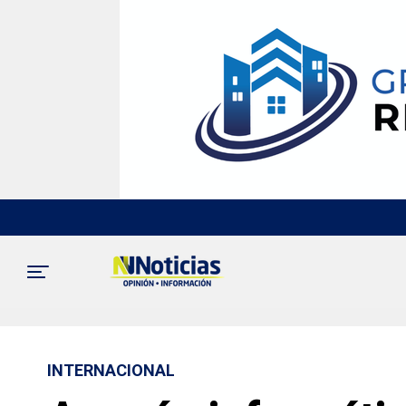
INTERNACIONAL