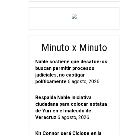
Minuto x Minuto
Nahle sostiene que desafueros
buscan permitir procesos
judiciales, no castigar
políticamente
6 agosto, 2026
Respalda Nahle iniciativa
ciudadana para colocar estatua
de Yuri en el malecón de
Veracruz
6 agosto, 2026
Kit Connor será Cíclope en la