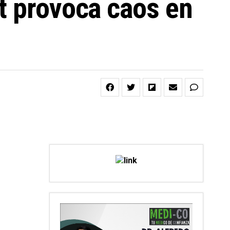
t provoca caos en