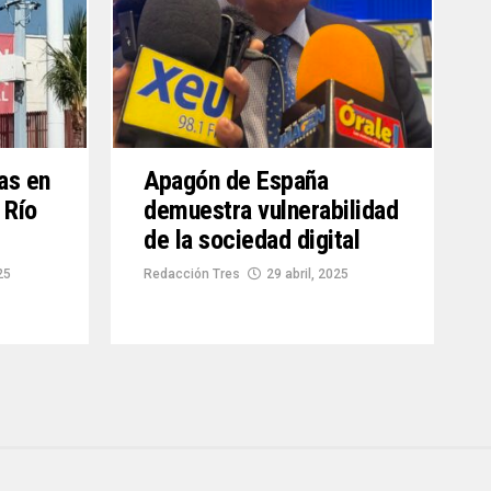
as en
Apagón de España
 Río
demuestra vulnerabilidad
de la sociedad digital
25
Redacción Tres
29 abril, 2025