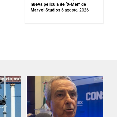
nueva película de ‘X-Men’ de
Marvel Studios
6 agosto, 2026