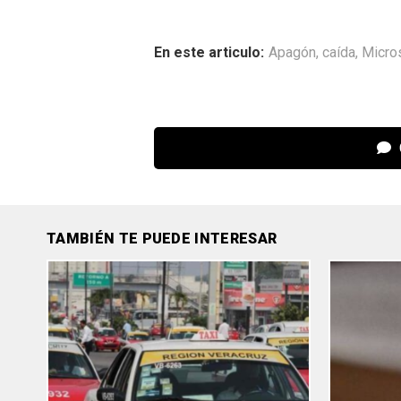
En este articulo:
Apagón
,
caída
,
Micro
TAMBIÉN TE PUEDE INTERESAR