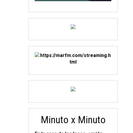
Minuto x Minuto