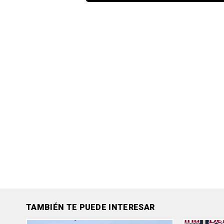
TAMBIÉN TE PUEDE INTERESAR