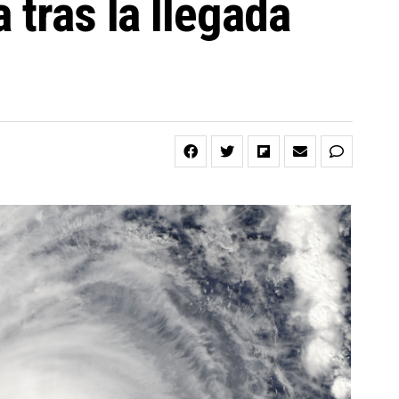
 tras la llegada