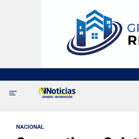
NACIONAL