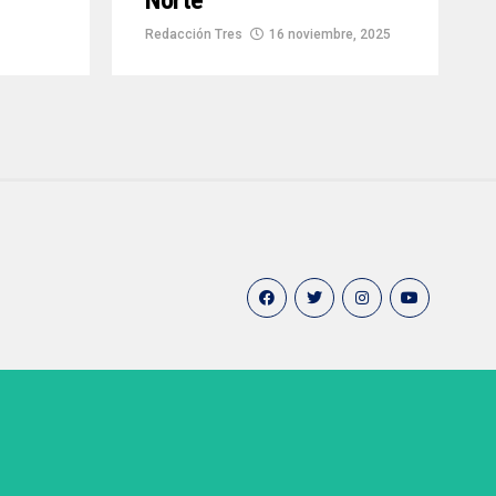
Norte
Redacción Tres
16 noviembre, 2025