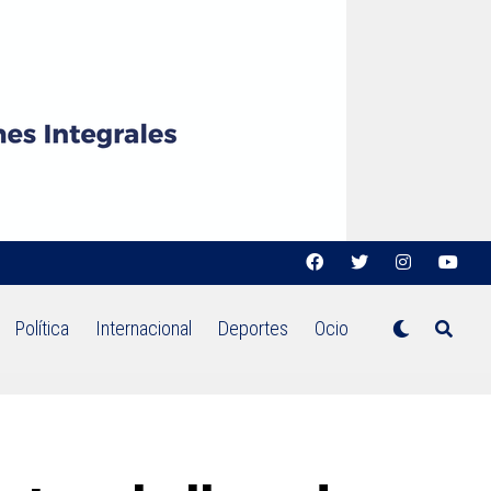
Política
Internacional
Deportes
Ocio