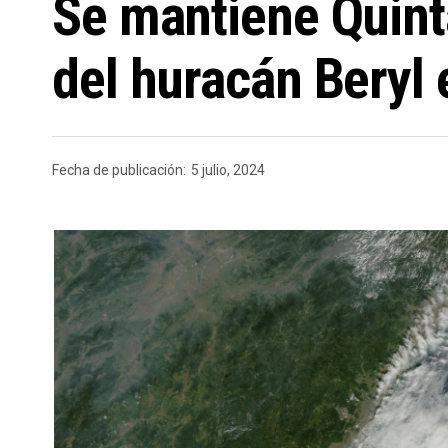
Se mantiene Quinta
del huracán Beryl
Fecha de publicación:
5 julio, 2024