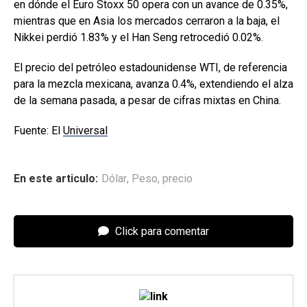
en dónde el Euro Stoxx 50 opera con un avance de 0.35%,
mientras que en Asia los mercados cerraron a la baja, el
Nikkei perdió 1.83% y el Han Seng retrocedió 0.02%.
El precio del petróleo estadounidense WTI, de referencia
para la mezcla mexicana, avanza 0.4%, extendiendo el alza
de la semana pasada, a pesar de cifras mixtas en China.
Fuente: El
Universal
En este articulo:
Dólar
,
Peso
,
precio
Click para comentar