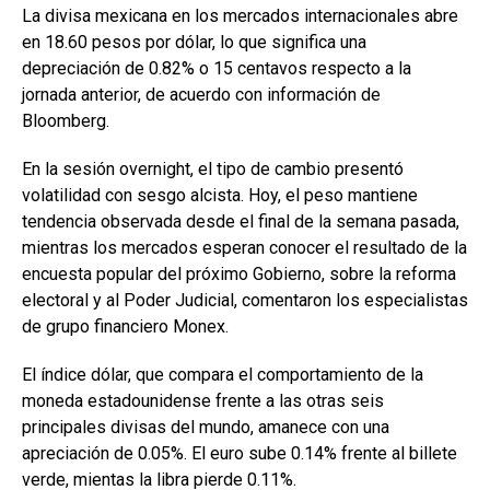
La divisa mexicana en los mercados internacionales abre
en 18.60 pesos por dólar, lo que significa una
depreciación de 0.82% o 15 centavos respecto a la
jornada anterior, de acuerdo con información de
Bloomberg.
En la sesión overnight, el tipo de cambio presentó
volatilidad con sesgo alcista. Hoy, el peso mantiene
tendencia observada desde el final de la semana pasada,
mientras los mercados esperan conocer el resultado de la
encuesta popular del próximo Gobierno, sobre la reforma
electoral y al Poder Judicial, comentaron los especialistas
de grupo financiero Monex.
El índice dólar, que compara el comportamiento de la
moneda estadounidense frente a las otras seis
principales divisas del mundo, amanece con una
apreciación de 0.05%. El euro sube 0.14% frente al billete
verde, mientas la libra pierde 0.11%.