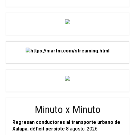
Minuto x Minuto
Regresan conductores al transporte urbano de
Xalapa; déficit persiste
8 agosto, 2026