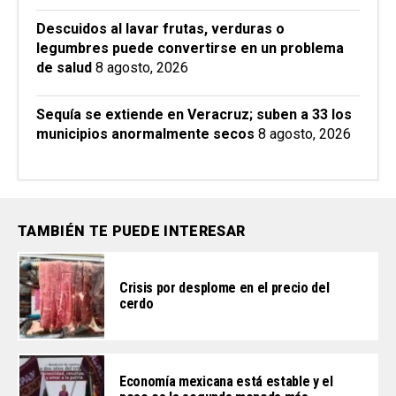
Descuidos al lavar frutas, verduras o
legumbres puede convertirse en un problema
de salud
8 agosto, 2026
Sequía se extiende en Veracruz; suben a 33 los
municipios anormalmente secos
8 agosto, 2026
TAMBIÉN TE PUEDE INTERESAR
Crisis por desplome en el precio del
cerdo
Economía mexicana está estable y el