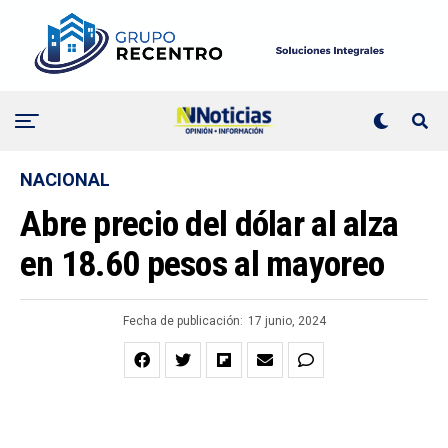
NACIONAL
Abre precio del dólar al alza
en 18.60 pesos al mayoreo
Fecha de publicación:
17 junio, 2024