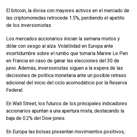
El bitcoin, la divisa con mayores activos en el mercado de
las criptomonedas retrocede 1.5%, perdiendo el apetito
de los inversionistas.
Los mercados accionarios inician la semana mixtos y
dólar con sesgo al alza. Volatilidad en Europa ante
incertidumbre sobre el rumbo que tomaría Marine Le Pen
en Francia en caso de ganar las elecciones del 30 de
junio. Además, inversionistas siguen a la espera de las
decisiones de política monetaria ante un posible retraso
adicional del inicio del ciclo acomodaticio por la Reserva
Federal.
En Wall Street, los futuros de los principales indicadores
accionarios apuntan a una apertura mixta, destacando la
baja de 0.2% del Dow jones.
En Europa las bolsas presentan movimientos positivos,