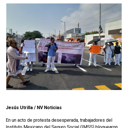
Jesús Utrilla / NV Noticias
En un acto de protesta desesperada, trabajadores del
Instituto Mexicano del Seguro Social (IMSS) bloquearon