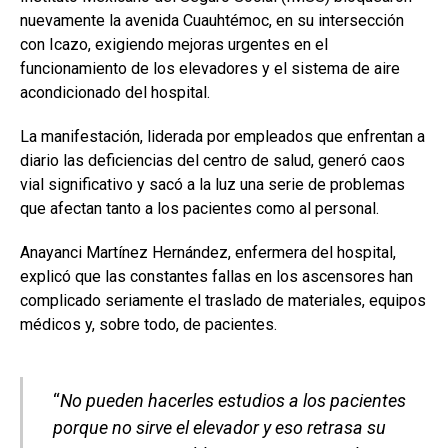
nuevamente la avenida Cuauhtémoc, en su intersección
con Icazo, exigiendo mejoras urgentes en el
funcionamiento de los elevadores y el sistema de aire
acondicionado del hospital.
La manifestación, liderada por empleados que enfrentan a
diario las deficiencias del centro de salud, generó caos
vial significativo y sacó a la luz una serie de problemas
que afectan tanto a los pacientes como al personal.
Anayanci Martínez Hernández, enfermera del hospital,
explicó que las constantes fallas en los ascensores han
complicado seriamente el traslado de materiales, equipos
médicos y, sobre todo, de pacientes.
“
No pueden hacerles estudios a los pacientes
porque no sirve el elevador y eso retrasa su