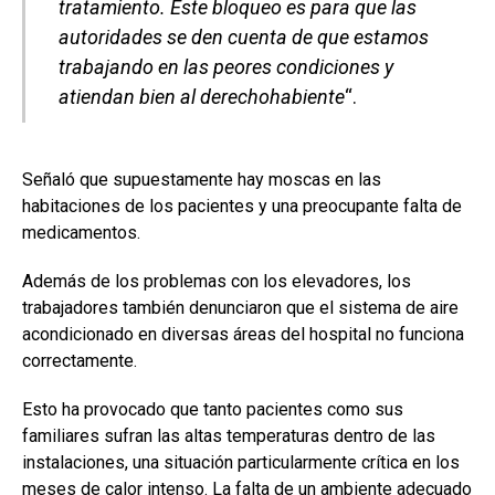
tratamiento. Este bloqueo es para que las
autoridades se den cuenta de que estamos
trabajando en las peores condiciones y
atiendan bien al derechohabiente
“.
Señaló que supuestamente hay moscas en las
habitaciones de los pacientes y una preocupante falta de
medicamentos.
Además de los problemas con los elevadores, los
trabajadores también denunciaron que el sistema de aire
acondicionado en diversas áreas del hospital no funciona
correctamente.
Esto ha provocado que tanto pacientes como sus
familiares sufran las altas temperaturas dentro de las
instalaciones, una situación particularmente crítica en los
meses de calor intenso. La falta de un ambiente adecuado