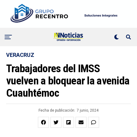
VERACRUZ
Trabajadores del IMSS
vuelven a bloquear la avenida
Cuauhtémoc
Fecha de publicación:
7 junio, 2024