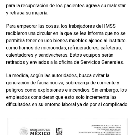
para la recuperación de los pacientes agrava su malestar
y retrasa su mejoría.
Para empeorar las cosas, los trabajadores del IMSS
recibieron una circular en la que se les informa que no se
permitirá tener en uso bienes muebles ajenos al instituto,
como hornos de microondas, refrigeradores, cafeteras,
calentadores y sandwicheras. Estos equipos serán
retirados y enviados a la oficina de Servicios Generales.
La medida, según las autoridades, busca evitar la
generación de fauna nociva, sobrecarga de corriente y
peligros como explosiones e incendios. Sin embargo, los
empleados consideran que esto solo incrementa las
dificultades en su entorno laboral ya de por sí complicado.