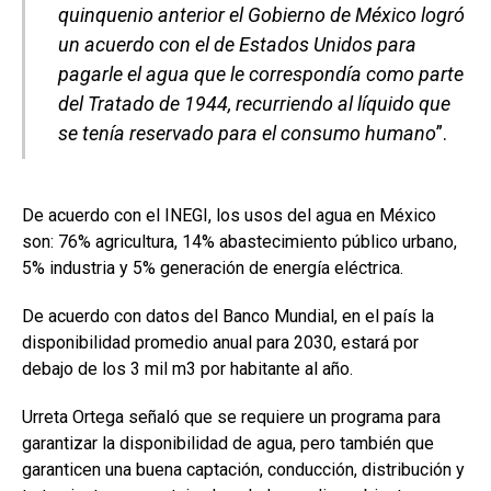
quinquenio anterior el Gobierno de México logró
un acuerdo con el de Estados Unidos para
pagarle el agua que le correspondía como parte
del Tratado de 1944, recurriendo al líquido que
se tenía reservado para el consumo humano
”.
De acuerdo con el INEGI, los usos del agua en México
son: 76% agricultura, 14% abastecimiento público urbano,
5% industria y 5% generación de energía eléctrica.
De acuerdo con datos del Banco Mundial, en el país la
disponibilidad promedio anual para 2030, estará por
debajo de los 3 mil m3 por habitante al año.
Urreta Ortega señaló que se requiere un programa para
garantizar la disponibilidad de agua, pero también que
garanticen una buena captación, conducción, distribución y