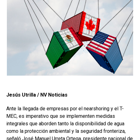
Jesús Utrilla / NV Noticias
Ante la llegada de empresas por el nearshoring y el T-
MEC, es imperativo que se implementen medidas
integrales que aborden tanto la disponibilidad de agua
como la protección ambiental y la seguridad fronteriza,
señaló José Manuel Urreta Ortega, presidente nacional de