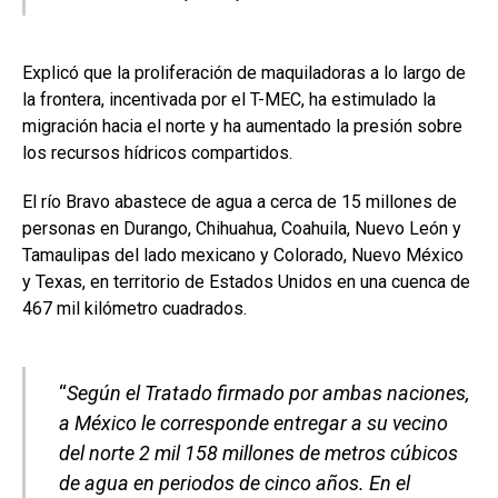
Explicó que la proliferación de maquiladoras a lo largo de
la frontera, incentivada por el T-MEC, ha estimulado la
migración hacia el norte y ha aumentado la presión sobre
los recursos hídricos compartidos.
El río Bravo abastece de agua a cerca de 15 millones de
personas en Durango, Chihuahua, Coahuila, Nuevo León y
Tamaulipas del lado mexicano y Colorado, Nuevo México
y Texas, en territorio de Estados Unidos en una cuenca de
467 mil kilómetro cuadrados.
“
Según el Tratado firmado por ambas naciones,
a México le corresponde entregar a su vecino
del norte 2 mil 158 millones de metros cúbicos
de agua en periodos de cinco años. En el