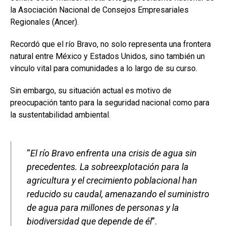
la Asociación Nacional de Consejos Empresariales
Regionales (Ancer).
Recordó que el río Bravo, no solo representa una frontera
natural entre México y Estados Unidos, sino también un
vínculo vital para comunidades a lo largo de su curso.
Sin embargo, su situación actual es motivo de
preocupación tanto para la seguridad nacional como para
la sustentabilidad ambiental.
“
El río Bravo enfrenta una crisis de agua sin
precedentes. La sobreexplotación para la
agricultura y el crecimiento poblacional han
reducido su caudal, amenazando el suministro
de agua para millones de personas y la
biodiversidad que depende de él
”.