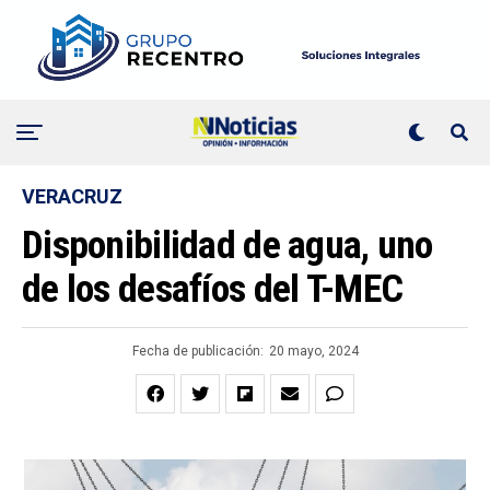
VERACRUZ
Disponibilidad de agua, uno
de los desafíos del T-MEC
Fecha de publicación:
20 mayo, 2024