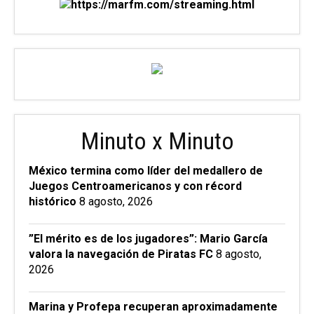
Minuto x Minuto
México termina como líder del medallero de
Juegos Centroamericanos y con récord
histórico
8 agosto, 2026
”El mérito es de los jugadores”: Mario García
valora la navegación de Piratas FC
8 agosto,
2026
Marina y Profepa recuperan aproximadamente