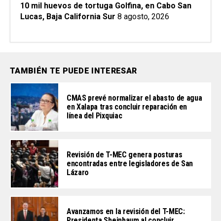
10 mil huevos de tortuga Golfina, en Cabo San
Lucas, Baja California Sur
8 agosto, 2026
TAMBIÉN TE PUEDE INTERESAR
CMAS prevé normalizar el abasto de agua
en Xalapa tras concluir reparación en
línea del Pixquiac
Revisión de T-MEC genera posturas
encontradas entre legisladores de San
Lázaro
Avanzamos en la revisión del T-MEC:
Presidenta Sheinbaum al concluir