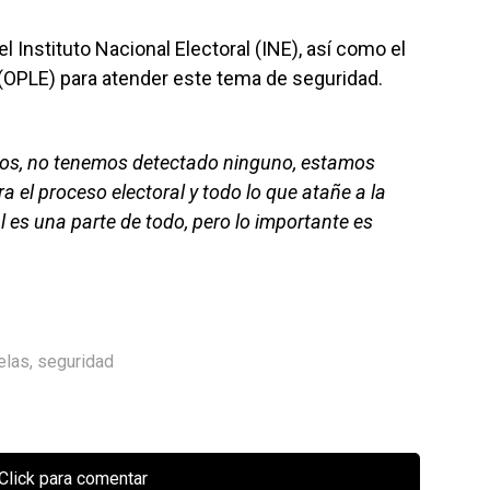
l Instituto Nacional Electoral (INE), así como el
 (OPLE) para atender este tema de seguridad.
ojos, no tenemos detectado ninguno, estamos
 el proceso electoral y todo lo que atañe a la
l es una parte de todo, pero lo importante es
elas
,
seguridad
Click para comentar