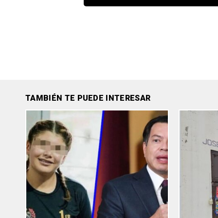
TAMBIÉN TE PUEDE INTERESAR