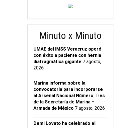
Minuto x Minuto
UMAE del IMSS Veracruz operó
con éxito a paciente con hernia
diafragmática gigante
7 agosto,
2026
Marina informa sobre la
convocatoria para incorporarse
al Arsenal Nacional Número Tres
de la Secretaría de Marina –
Armada de México
7 agosto, 2026
Demi Lovato ha celebrado el