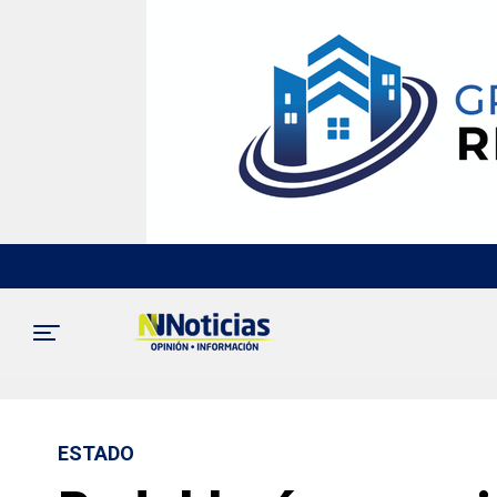
ESTADO