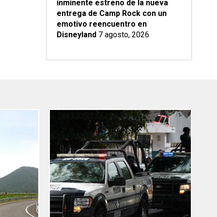
inminente estreno de la nueva
entrega de Camp Rock con un
emotivo reencuentro en
Disneyland
7 agosto, 2026