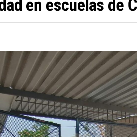
dad en escuelas de 