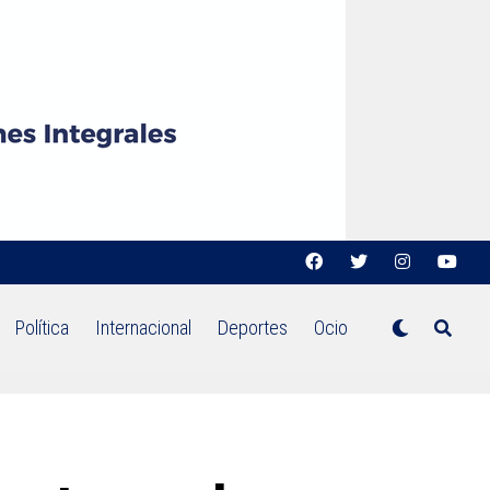
Política
Internacional
Deportes
Ocio