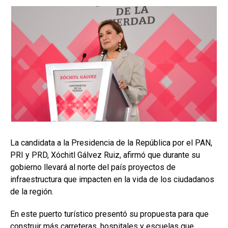
La candidata a la Presidencia de la República por el PAN,
PRI y PRD, Xóchitl Gálvez Ruiz, afirmó que durante su
gobierno llevará al norte del país proyectos de
infraestructura que impacten en la vida de los ciudadanos
de la región.
En este puerto turístico presentó su propuesta para que
construir más carreteras, hospitales y escuelas que