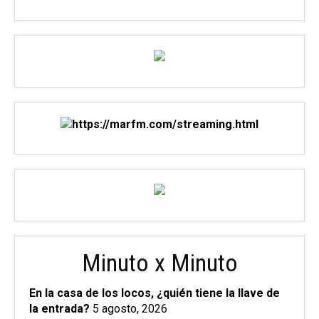
Minuto x Minuto
En la casa de los locos, ¿quién tiene la llave de
la entrada?
5 agosto, 2026