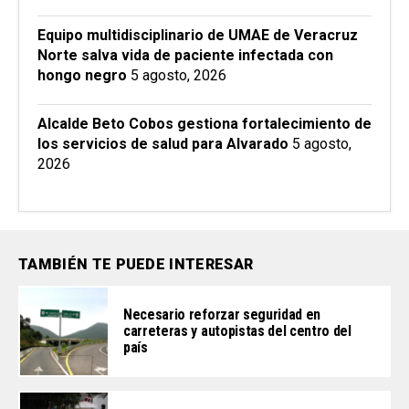
Equipo multidisciplinario de UMAE de Veracruz
Norte salva vida de paciente infectada con
hongo negro
5 agosto, 2026
Alcalde Beto Cobos gestiona fortalecimiento de
los servicios de salud para Alvarado
5 agosto,
2026
TAMBIÉN TE PUEDE INTERESAR
Necesario reforzar seguridad en
carreteras y autopistas del centro del
país