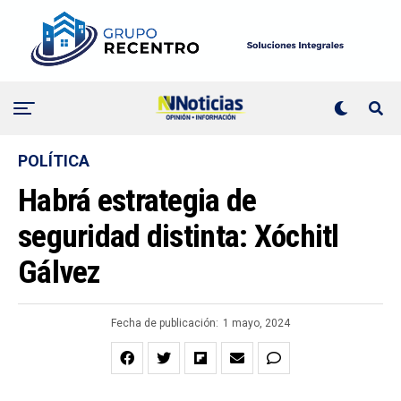
POLÍTICA
Habrá estrategia de
seguridad distinta: Xóchitl
Gálvez
Fecha de publicación:
1 mayo, 2024