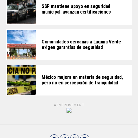
SSP mantiene apoyo en seguridad
municipal; avanzan certificaciones
Comunidades cercanas a Laguna Verde
exigen garantías de seguridad
México mejora en materia de seguridad,
pero no en percepción de tranquilidad
ADVERTISEMENT