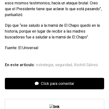
esos mismos testimonios, hacía un ataque brutal. Creo
que el Presidente tiene que aclarar lo que está pasando”,
puntualizó.
Dijo que “ese saludo a la mamá de El Chapo quedó en la
historia, porque en lugar de recibir a las madres
buscadoras fue a saludar a la mamá de El Chapo”.
Fuente: El Universal
En este articulo:
estrategia
,
seguridad
,
Xóchitl Gálvez
Click para comentar