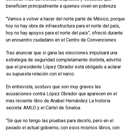
beneficien principalmente a quienes viven en pobreza.
“Vamos a volver a hacer del norte parte de México, porque
hoy no hay obra de infraestructura para el norte del país,
hoy no hay apoyos para el norte del país”, ofreció durante
un encuentro ciudadano en el Centro de Convenciones.
Tras anunciar que si gana las elecciones impulsará una
estrategia de seguridad completamente distinta, advirtió
que el presidente López Obrador está obligado a aclarar
su supuesta relación con el narco.
En entrevista, sostuvo que son muy graves las
acusaciones contra López Obrador que aparecen en el
más reciente libro de Anabel Hernández La historia
secreta: AMLO y el Cártel de Sinaloa.
“Sé que no tengo las pruebas para decirlo, pero en el
pasado el actual gobierno, con esos mismos libros, con