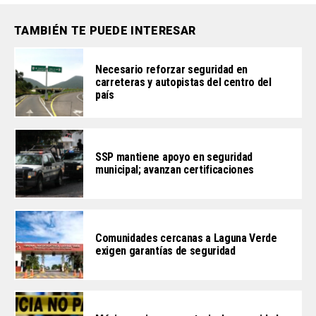
TAMBIÉN TE PUEDE INTERESAR
Necesario reforzar seguridad en
carreteras y autopistas del centro del
país
SSP mantiene apoyo en seguridad
municipal; avanzan certificaciones
Comunidades cercanas a Laguna Verde
exigen garantías de seguridad