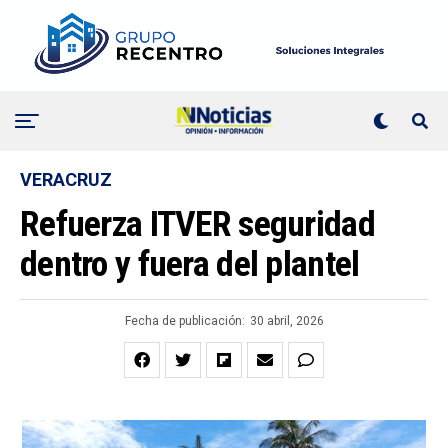
VERACRUZ
Refuerza ITVER seguridad
dentro y fuera del plantel
Fecha de publicación:
30 abril, 2026