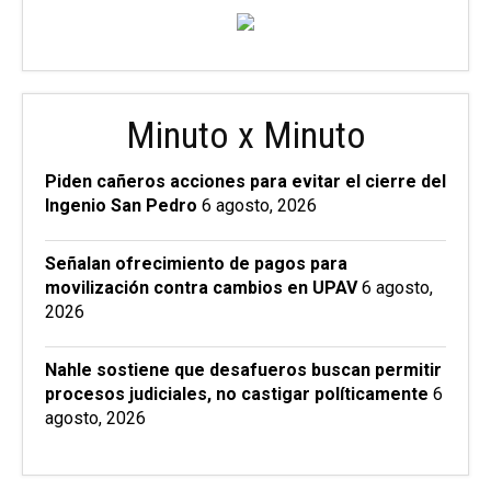
Minuto x Minuto
Piden cañeros acciones para evitar el cierre del
Ingenio San Pedro
6 agosto, 2026
Señalan ofrecimiento de pagos para
movilización contra cambios en UPAV
6 agosto,
2026
Nahle sostiene que desafueros buscan permitir
procesos judiciales, no castigar políticamente
6
agosto, 2026