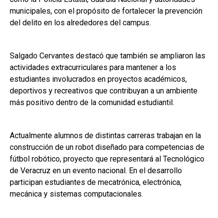
municipales, con el propósito de fortalecer la prevención
del delito en los alrededores del campus.
Salgado Cervantes destacó que también se ampliaron las
actividades extracurriculares para mantener a los
estudiantes involucrados en proyectos académicos,
deportivos y recreativos que contribuyan a un ambiente
más positivo dentro de la comunidad estudiantil.
Actualmente alumnos de distintas carreras trabajan en la
construcción de un robot diseñado para competencias de
fútbol robótico, proyecto que representará al Tecnológico
de Veracruz en un evento nacional. En el desarrollo
participan estudiantes de mecatrónica, electrónica,
mecánica y sistemas computacionales.