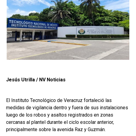
Jesús Utrilla / NV Noticias
El Instituto Tecnológico de Veracruz fortaleció las
medidas de vigilancia dentro y fuera de sus instalaciones
luego de los robos y asaltos registrados en zonas
cercanas al plantel durante el ciclo escolar anterior,
principalmente sobre la avenida Raz y Guzmán.