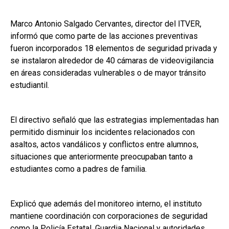
Marco Antonio Salgado Cervantes, director del ITVER,
informó que como parte de las acciones preventivas
fueron incorporados 18 elementos de seguridad privada y
se instalaron alrededor de 40 cámaras de videovigilancia
en áreas consideradas vulnerables o de mayor tránsito
estudiantil.
El directivo señaló que las estrategias implementadas han
permitido disminuir los incidentes relacionados con
asaltos, actos vandálicos y conflictos entre alumnos,
situaciones que anteriormente preocupaban tanto a
estudiantes como a padres de familia.
Explicó que además del monitoreo interno, el instituto
mantiene coordinación con corporaciones de seguridad
como la Policía Estatal, Guardia Nacional y autoridades