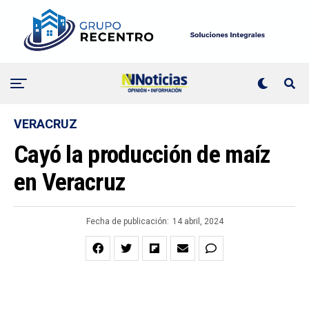
VERACRUZ
Cayó la producción de maíz
en Veracruz
Fecha de publicación:
14 abril, 2024