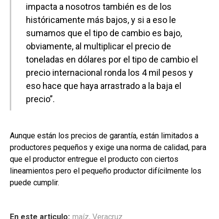
impacta a nosotros también es de los
históricamente más bajos, y si a eso le
sumamos que el tipo de cambio es bajo,
obviamente, al multiplicar el precio de
toneladas en dólares por el tipo de cambio el
precio internacional ronda los 4 mil pesos y
eso hace que haya arrastrado a la baja el
precio”.
Aunque están los precios de garantía, están limitados a
productores pequeños y exige una norma de calidad, para
que el productor entregue el producto con ciertos
lineamientos pero el pequeño productor difícilmente los
puede cumplir.
En este articulo:
maíz
,
Veracruz