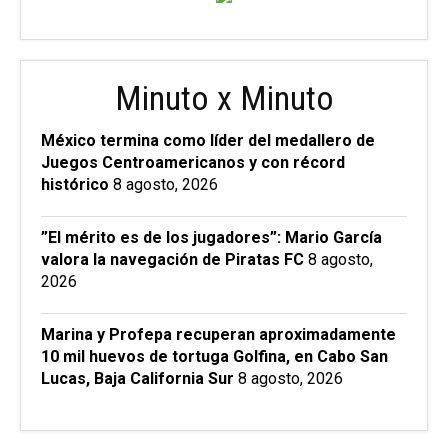
Minuto x Minuto
México termina como líder del medallero de
Juegos Centroamericanos y con récord
histórico
8 agosto, 2026
”El mérito es de los jugadores”: Mario García
valora la navegación de Piratas FC
8 agosto,
2026
Marina y Profepa recuperan aproximadamente
10 mil huevos de tortuga Golfina, en Cabo San
Lucas, Baja California Sur
8 agosto, 2026