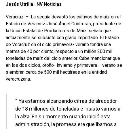
Jesús Utrilla |
NV Noticias
Veracruz. – La sequía devastó los cultivos de maíz en el
Estado de Veracruz. José Ángel Contreras, presidente de
la Unión Estatal de Productores de Maíz, señaló que
actualmente se subsiste con grano importado. El Estado
de Veracruz en el ciclo primavera- verano tendrá una
merma de 40 por ciento, respecto a un millón 200 mil
toneladas de maíz del ciclo anterior. Cabe mencionar que
en los dos ciclos, otoño- invierno y primavera – verano se
siembran cerca de 500 mil hectáreas en la entidad
veracruzana.
“ Ya estamos alcanzando cifras de alrededor
de 18 millones de toneladas e insisto vamos a
la alza. En su momento cuando inició esta
administración, la promesa era que íbamos a