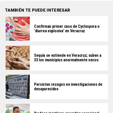
TAMBIÉN TE PUEDE INTERESAR
Confirman primer caso de Cyclospora o
‘diarrea explosiva’ en Veracruz
Sequía se extiende en Veracruz; suben a
33 los municipios anormalmente secos
Persisten rezagos en investigaciones de
desaparecidos