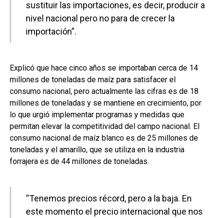
sustituir las importaciones, es decir, producir a
nivel nacional pero no para de crecer la
importación”.
Explicó que hace cinco años se importaban cerca de 14
millones de toneladas de maíz para satisfacer el
consumo nacional, pero actualmente las cifras es de 18
millones de toneladas y se mantiene en crecimiento, por
lo que urgió implementar programas y medidas que
permitan elevar la competitividad del campo nacional. El
consumo nacional de maíz blanco es de 25 millones de
toneladas y el amarillo, que se utiliza en la industria
forrajera es de 44 millones de toneladas.
“Tenemos precios récord, pero a la baja. En
este momento el precio internacional que nos