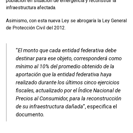
población en situación de emergencia y reconstruir la
infraestructura afectada.
Asimismo, con esta nueva Ley se abrogaría la Ley General
de Protección Civil del 2012.
“
El monto que cada entidad federativa debe
destinar para ese objeto, corresponderá como
mínimo al 10% del promedio obtenido de la
aportación que la entidad federativa haya
realizado durante los últimos cinco ejercicios
fiscales, actualizado por el Índice Nacional de
Precios al Consumidor, para la reconstrucción
de su infraestructura dañada
”, especifica el
documento.