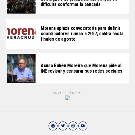
dificulta conformar la bancada
Morena aplaza convocatoria para definir
coordinadores rumbo a 2027; saldrá hasta
finales de agosto
Acusa Rubén Moreira que Morena pide al
INE revisar y censurar sus redes sociales
ADVERTISEMENT