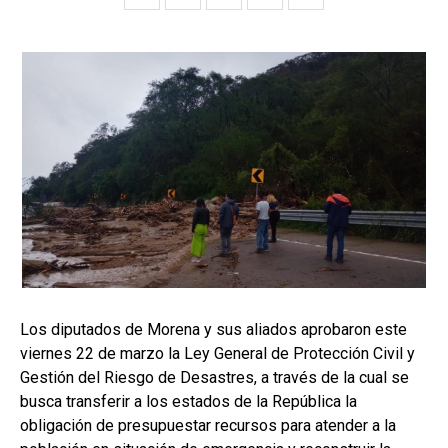
Los diputados de Morena y sus aliados aprobaron este
viernes 22 de marzo la Ley General de Protección Civil y
Gestión del Riesgo de Desastres, a través de la cual se
busca transferir a los estados de la República la
obligación de presupuestar recursos para atender a la