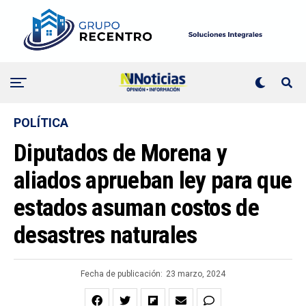
POLÍTICA
Diputados de Morena y
aliados aprueban ley para que
estados asuman costos de
desastres naturales
Fecha de publicación:
23 marzo, 2024