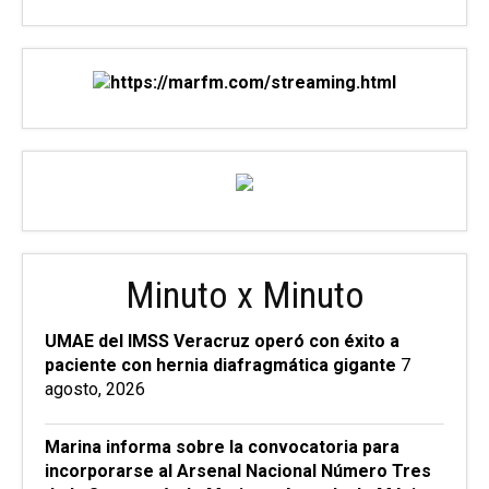
Minuto x Minuto
UMAE del IMSS Veracruz operó con éxito a
paciente con hernia diafragmática gigante
7
agosto, 2026
Marina informa sobre la convocatoria para
incorporarse al Arsenal Nacional Número Tres