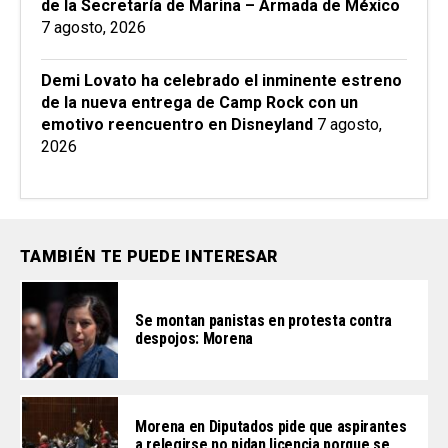
de la Secretaría de Marina – Armada de México
7 agosto, 2026
Demi Lovato ha celebrado el inminente estreno
de la nueva entrega de Camp Rock con un
emotivo reencuentro en Disneyland
7 agosto,
2026
TAMBIÉN TE PUEDE INTERESAR
Se montan panistas en protesta contra
despojos: Morena
Morena en Diputados pide que aspirantes
a relegirse no pidan licencia porque se