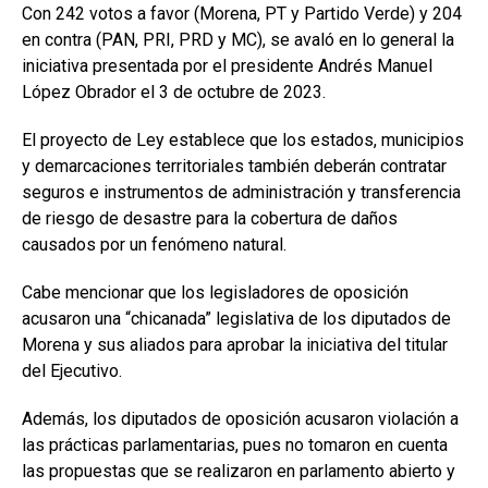
Con 242 votos a favor (Morena, PT y Partido Verde) y 204
en contra (PAN, PRI, PRD y MC), se avaló en lo general la
iniciativa presentada por el presidente Andrés Manuel
López Obrador el 3 de octubre de 2023.
El proyecto de Ley establece que los estados, municipios
y demarcaciones territoriales también deberán contratar
seguros e instrumentos de administración y transferencia
de riesgo de desastre para la cobertura de daños
causados por un fenómeno natural.
Cabe mencionar que los legisladores de oposición
acusaron una “chicanada” legislativa de los diputados de
Morena y sus aliados para aprobar la iniciativa del titular
del Ejecutivo.
Además, los diputados de oposición acusaron violación a
las prácticas parlamentarias, pues no tomaron en cuenta
las propuestas que se realizaron en parlamento abierto y