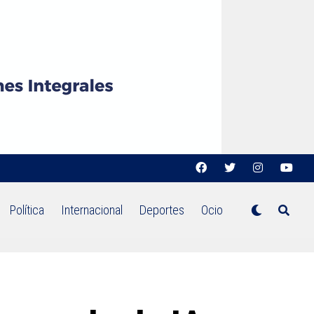
Política
Internacional
Deportes
Ocio