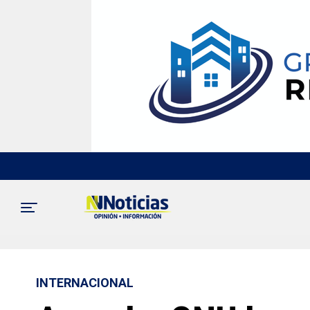
INTERNACIONAL