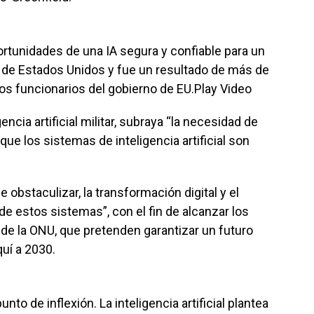
portunidades de una IA segura y confiable para un
va de Estados Unidos y fue un resultado de más de
os funcionarios del gobierno de EU.Play Video
encia artificial militar, subraya “la necesidad de
ue los sistemas de inteligencia artificial son
e obstaculizar, la transformación digital y el
de estos sistemas”, con el fin de alcanzar los
 de la ONU, que pretenden garantizar un futuro
uí a 2030.
o de inflexión. La inteligencia artificial plantea