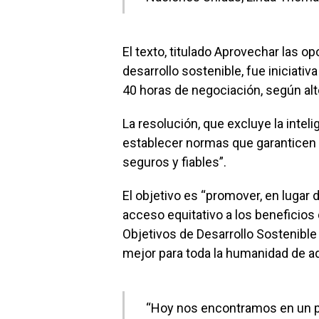
El texto, titulado Aprovechar las o
desarrollo sostenible, fue iniciati
40 horas de negociación, según alt
La resolución, que excluye la intelig
establecer normas que garanticen q
seguros y fiables”.
El objetivo es “promover, en lugar d
acceso equitativo a los beneficios 
Objetivos de Desarrollo Sostenible
mejor para toda la humanidad de aq
“Hoy nos encontramos en un punt