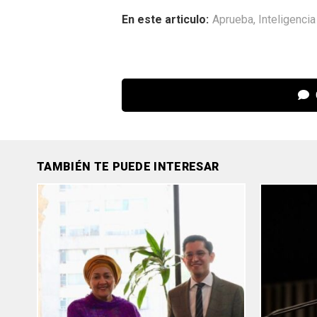
En este articulo:
Aprueba
,
Inteligencia 
TAMBIÉN TE PUEDE INTERESAR