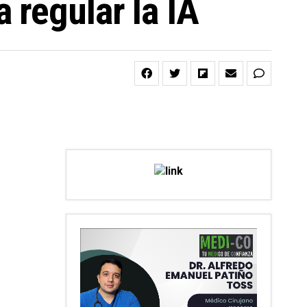
 regular la IA