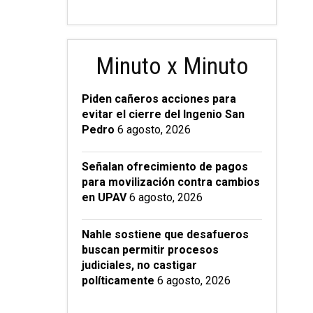
Minuto x Minuto
Piden cañeros acciones para
evitar el cierre del Ingenio San
Pedro
6 agosto, 2026
Señalan ofrecimiento de pagos
para movilización contra cambios
en UPAV
6 agosto, 2026
Nahle sostiene que desafueros
buscan permitir procesos
judiciales, no castigar
políticamente
6 agosto, 2026