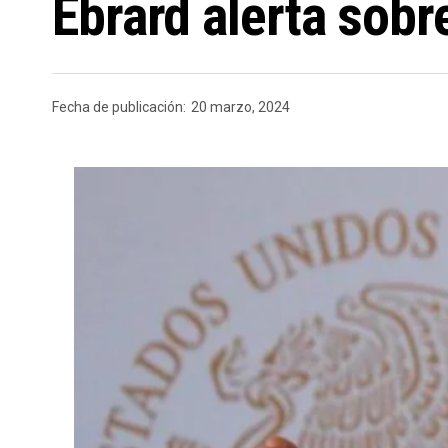
Ebrard alerta sob
Fecha de publicación:
20 marzo, 2024