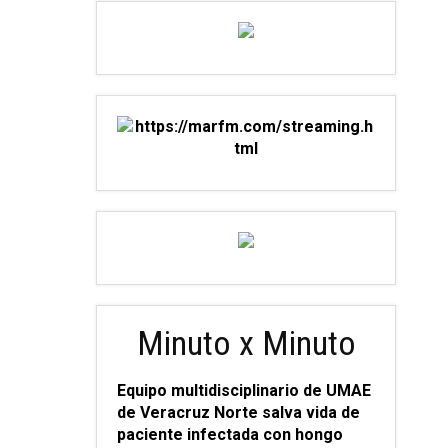
Minuto x Minuto
Equipo multidisciplinario de UMAE
de Veracruz Norte salva vida de
paciente infectada con hongo