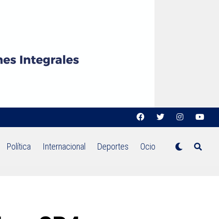
Política
Internacional
Deportes
Ocio