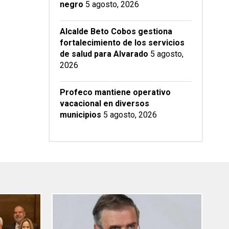
negro
5 agosto, 2026
Alcalde Beto Cobos gestiona
fortalecimiento de los servicios
de salud para Alvarado
5 agosto,
2026
Profeco mantiene operativo
vacacional en diversos
municipios
5 agosto, 2026