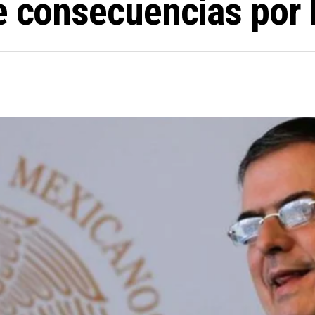
re consecuencias por