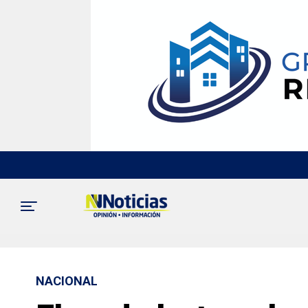
NACIONAL