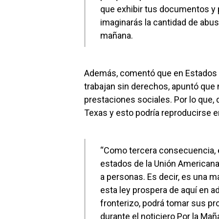
que exhibir tus documentos y p
imaginarás la cantidad de abuso
mañana.
Además, comentó que en Estados 
trabajan sin derechos, apuntó que
prestaciones sociales. Por lo que,
Texas y esto podría reproducirse e
“Como tercera consecuencia, es
estados de la Unión Americana
a personas. Es decir, es una m
esta ley prospera de aquí en ad
fronterizo, podrá tomar sus pro
durante el noticiero Por la Mañ