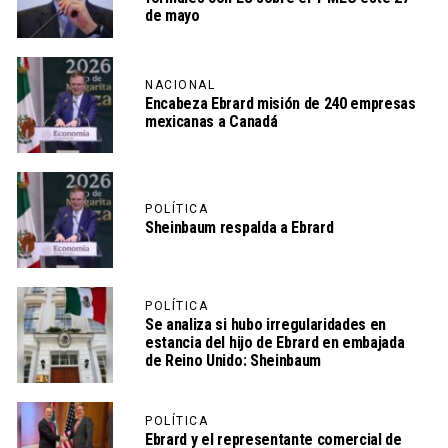
de mayo
NACIONAL
Encabeza Ebrard misión de 240 empresas
mexicanas a Canadá
POLÍTICA
Sheinbaum respalda a Ebrard
POLÍTICA
Se analiza si hubo irregularidades en
estancia del hijo de Ebrard en embajada
de Reino Unido: Sheinbaum
POLÍTICA
Ebrard y el representante comercial de