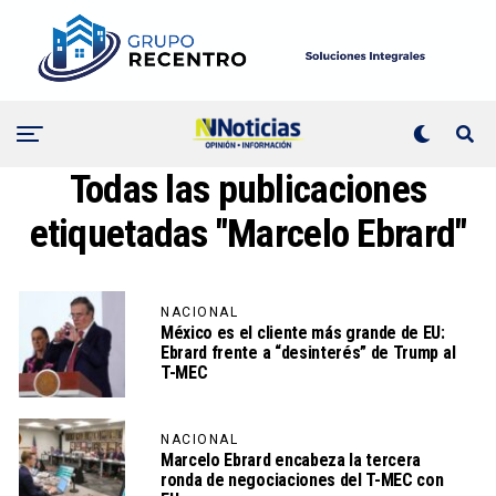
Todas las publicaciones
etiquetadas "Marcelo Ebrard"
NACIONAL
México es el cliente más grande de EU:
Ebrard frente a “desinterés” de Trump al
T-MEC
NACIONAL
Marcelo Ebrard encabeza la tercera
ronda de negociaciones del T-MEC con