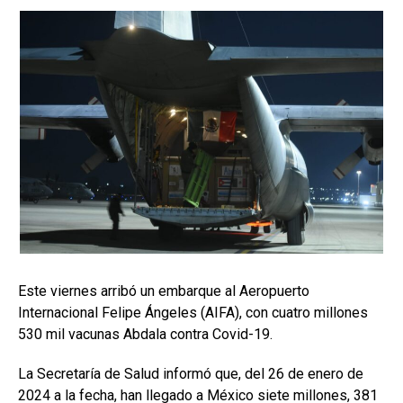
Este viernes arribó un embarque al Aeropuerto
Internacional Felipe Ángeles (AIFA), con cuatro millones
530 mil vacunas Abdala contra Covid-19.
La Secretaría de Salud informó que, del 26 de enero de
2024 a la fecha, han llegado a México siete millones, 381