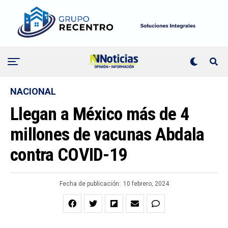
NACIONAL
Llegan a México más de 4
millones de vacunas Abdala
contra COVID-19
Fecha de publicación:
10 febrero, 2024