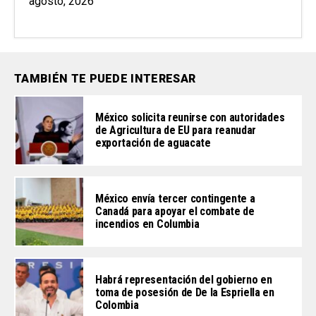
agosto, 2026
TAMBIÉN TE PUEDE INTERESAR
México solicita reunirse con autoridades
de Agricultura de EU para reanudar
exportación de aguacate
México envía tercer contingente a
Canadá para apoyar el combate de
incendios en Columbia
Habrá representación del gobierno en
toma de posesión de De la Espriella en
Colombia