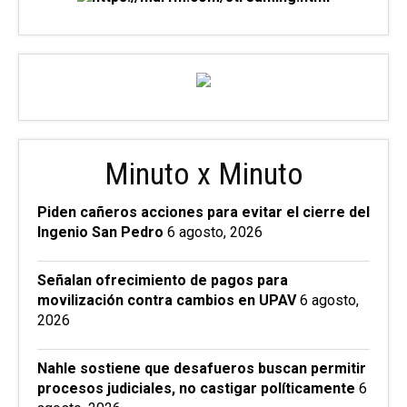
Minuto x Minuto
Piden cañeros acciones para evitar el cierre del
Ingenio San Pedro
6 agosto, 2026
Señalan ofrecimiento de pagos para
movilización contra cambios en UPAV
6 agosto,
2026
Nahle sostiene que desafueros buscan permitir
procesos judiciales, no castigar políticamente
6