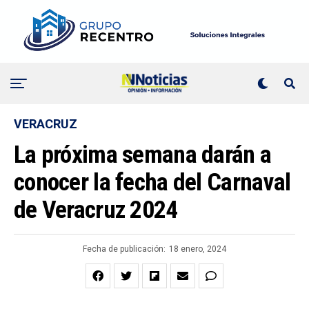
VERACRUZ
La próxima semana darán a
conocer la fecha del Carnaval
de Veracruz 2024
Fecha de publicación:
18 enero, 2024