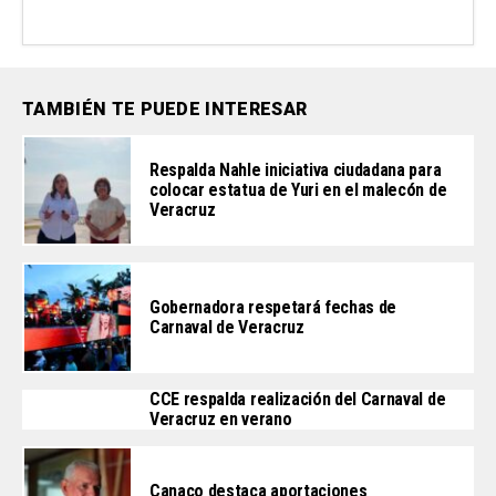
TAMBIÉN TE PUEDE INTERESAR
Respalda Nahle iniciativa ciudadana para
colocar estatua de Yuri en el malecón de
Veracruz
Gobernadora respetará fechas de
Carnaval de Veracruz
CCE respalda realización del Carnaval de
Veracruz en verano
Canaco destaca aportaciones