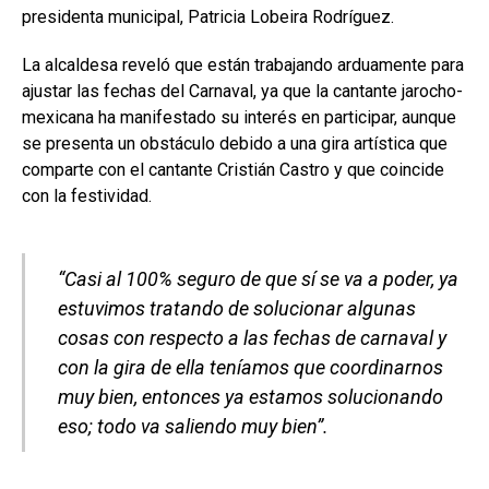
presidenta municipal, Patricia Lobeira Rodríguez.
La alcaldesa reveló que están trabajando arduamente para
ajustar las fechas del Carnaval, ya que la cantante jarocho-
mexicana ha manifestado su interés en participar, aunque
se presenta un obstáculo debido a una gira artística que
comparte con el cantante Cristián Castro y que coincide
con la festividad.
“Casi al 100% seguro de que sí se va a poder, ya
estuvimos tratando de solucionar algunas
cosas con respecto a las fechas de carnaval y
con la gira de ella teníamos que coordinarnos
muy bien, entonces ya estamos solucionando
eso; todo va saliendo muy bien”.