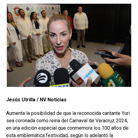
Jesús Utrilla / NV Noticias
Aumenta la posibilidad de que la reconocida cantante Yuri
sea coronada como reina del Carnaval de Veracruz 2024,
en una edición especial que conmemora los 100 años de
esta emblemática festividad, según lo adelantó la