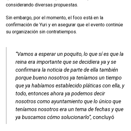
considerando diversas propuestas.
Sin embargo, por el momento, el foco está en la
confirmación de Yuri y en asegurar que el evento continúe
su organización sin contratiempos.
“Vamos a esperar un poquito, lo que sí es que la
reina era importante que se decidiera ya y se
confirmara la noticia de parte de ella también
porque bueno nosotros ya teníamos un tiempo
que ya habíamos establecido pláticas con ella, y
todo, entonces ahora ya podemos decir
nosotros como ayuntamiento que lo único que
teníamos nosotros era un tema de fechas y que
ya buscamos cómo solucionarlo”,
concluyó