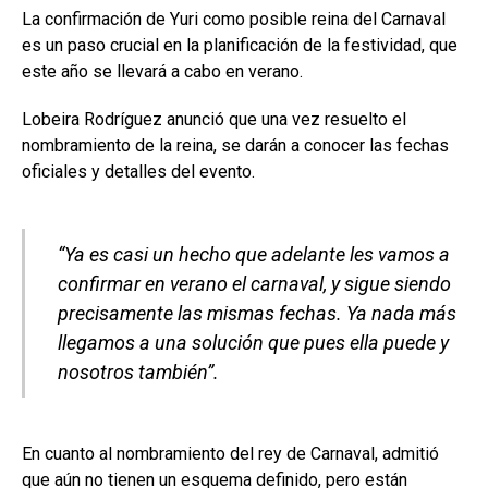
La confirmación de Yuri como posible reina del Carnaval
es un paso crucial en la planificación de la festividad, que
este año se llevará a cabo en verano.
Lobeira Rodríguez anunció que una vez resuelto el
nombramiento de la reina, se darán a conocer las fechas
oficiales y detalles del evento.
“Ya es casi un hecho que adelante les vamos a
confirmar en verano el carnaval, y sigue siendo
precisamente las mismas fechas. Ya nada más
llegamos a una solución que pues ella puede y
nosotros también”.
En cuanto al nombramiento del rey de Carnaval, admitió
que aún no tienen un esquema definido, pero están