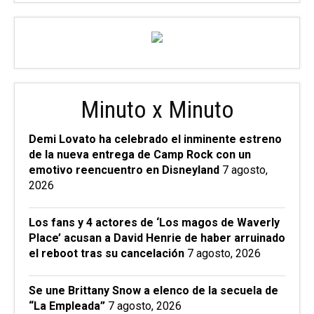
Minuto x Minuto
Demi Lovato ha celebrado el inminente estreno
de la nueva entrega de Camp Rock con un
emotivo reencuentro en Disneyland
7 agosto,
2026
Los fans y 4 actores de ‘Los magos de Waverly
Place’ acusan a David Henrie de haber arruinado
el reboot tras su cancelación
7 agosto, 2026
Se une Brittany Snow a elenco de la secuela de
“La Empleada”
7 agosto, 2026