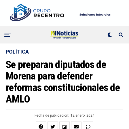
POLÍTICA
Se preparan diputados de
Morena para defender
reformas constitucionales de
AMLO
Fecha de publicación:
12 enero, 2024