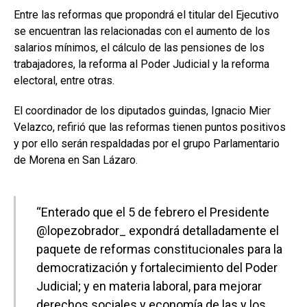
Entre las reformas que propondrá el titular del Ejecutivo
se encuentran las relacionadas con el aumento de los
salarios mínimos, el cálculo de las pensiones de los
trabajadores, la reforma al Poder Judicial y la reforma
electoral, entre otras.
El coordinador de los diputados guindas, Ignacio Mier
Velazco, refirió que las reformas tienen puntos positivos
y por ello serán respaldadas por el grupo Parlamentario
de Morena en San Lázaro.
“Enterado que el 5 de febrero el Presidente
@lopezobrador_ expondrá detalladamente el
paquete de reformas constitucionales para la
democratización y fortalecimiento del Poder
Judicial; y en materia laboral, para mejorar
derechos sociales y economía de las y los