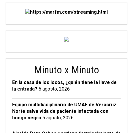
Minuto x Minuto
En la casa de los locos, ¿quién tiene la llave de
la entrada?
5 agosto, 2026
Equipo multidisciplinario de UMAE de Veracruz
Norte salva vida de paciente infectada con
hongo negro
5 agosto, 2026