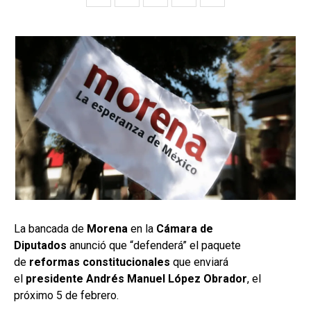
La bancada de
Morena
en la
Cámara de
Diputados
anunció que “defenderá” el paquete
de
reformas constitucionales
que enviará
el
presidente Andrés Manuel López Obrador
, el
próximo 5 de febrero.