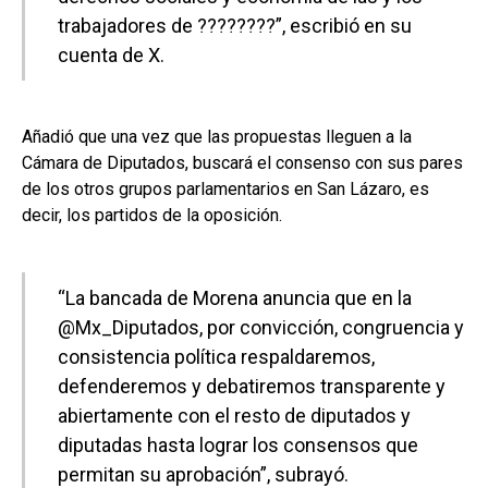
trabajadores de ????????”, escribió en su
cuenta de X.
Añadió que una vez que las propuestas lleguen a la
Cámara de Diputados, buscará el consenso con sus pares
de los otros grupos parlamentarios en San Lázaro, es
decir, los partidos de la oposición.
“La bancada de Morena anuncia que en la
@Mx_Diputados, por convicción, congruencia y
consistencia política respaldaremos,
defenderemos y debatiremos transparente y
abiertamente con el resto de diputados y
diputadas hasta lograr los consensos que
permitan su aprobación”, subrayó.