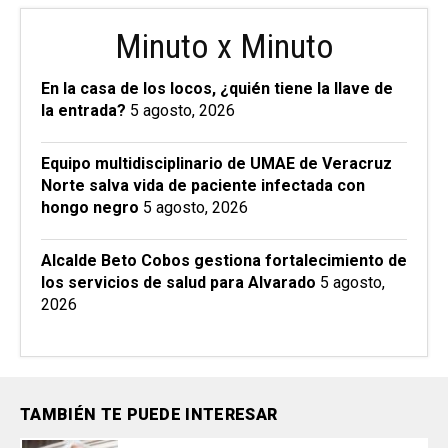
Minuto x Minuto
En la casa de los locos, ¿quién tiene la llave de
la entrada?
5 agosto, 2026
Equipo multidisciplinario de UMAE de Veracruz
Norte salva vida de paciente infectada con
hongo negro
5 agosto, 2026
Alcalde Beto Cobos gestiona fortalecimiento de
los servicios de salud para Alvarado
5 agosto,
2026
TAMBIÉN TE PUEDE INTERESAR