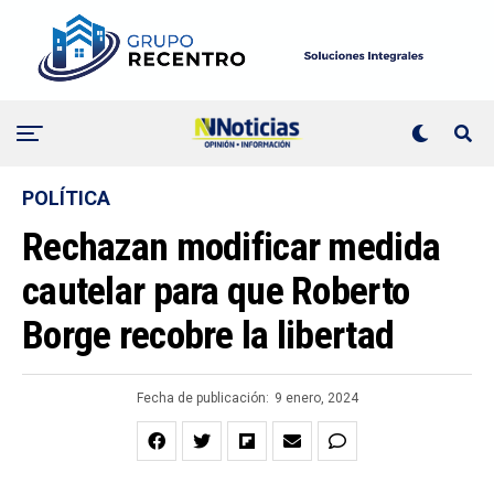
POLÍTICA
Rechazan modificar medida
cautelar para que Roberto
Borge recobre la libertad
Fecha de publicación:
9 enero, 2024