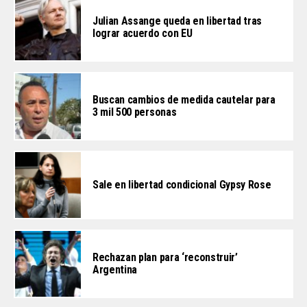
Julian Assange queda en libertad tras
lograr acuerdo con EU
Buscan cambios de medida cautelar para
3 mil 500 personas
Sale en libertad condicional Gypsy Rose
Rechazan plan para ‘reconstruir’
Argentina