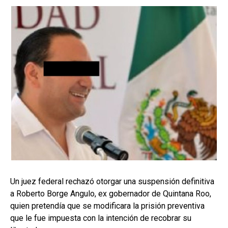
Un juez federal rechazó otorgar una suspensión definitiva
a Roberto Borge Angulo, ex gobernador de Quintana Roo,
quien pretendía que se modificara la prisión preventiva
que le fue impuesta con la intención de recobrar su