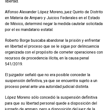
libertad.
Alfonso Alexander López Moreno, juez Quinto de Distrito
en Materia de Amparo y Juicios Federales en el Estado
de México, determinó negar la medida cautelar solicitada
por el ex mandatario estatal.
Roberto Borge buscaba abandonar la prisión y enfrentar
en libertad el proceso que se le sigue por delincuencia
organizada con el propósito de cometer operaciones con
recursos de procedencia ilícita, en la causa penal
541/2019.
El juzgador señaló que no era posible conceder la
suspensión definitiva, ya que se encuentra sujeto a un
proceso penal ante una autoridad judicial distinta.
López Moreno sólo concedió la suspensión definitiva
para que su libertad personal quede a disposición del
juzgado de amparo, pero a disposición del juez de la