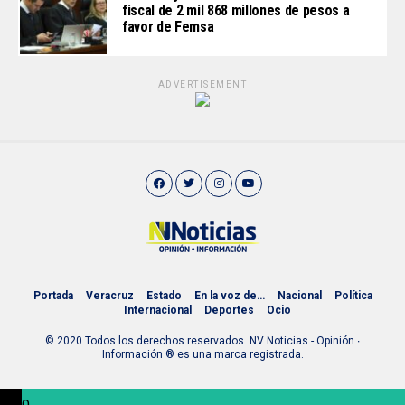
fiscal de 2 mil 868 millones de pesos a
favor de Femsa
ADVERTISEMENT
Portada
Veracruz
Estado
En la voz de…
Nacional
Política
Internacional
Deportes
Ocio
© 2020 Todos los derechos reservados. NV Noticias - Opinión ∙
Información ® es una marca registrada.