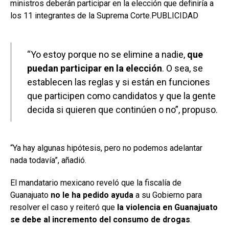
ministros deberán participar en la elección que definiría a
los 11 integrantes de la Suprema Corte.PUBLICIDAD
“Yo estoy porque no se elimine a nadie,
que
puedan participar en la elección
. O sea, se
establecen las reglas y si están en funciones
que participen como candidatos y que la gente
decida si quieren que continúen o no”, propuso.
“Ya hay algunas hipótesis, pero no podemos adelantar
nada todavía”, añadió.
El mandatario mexicano reveló que la fiscalía de
Guanajuato
no le ha pedido ayuda
a su Gobierno para
resolver el caso y reiteró que
la violencia en Guanajuato
se debe al incremento del consumo de drogas
.