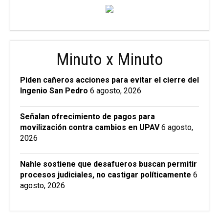
Minuto x Minuto
Piden cañeros acciones para evitar el cierre del
Ingenio San Pedro
6 agosto, 2026
Señalan ofrecimiento de pagos para
movilización contra cambios en UPAV
6 agosto,
2026
Nahle sostiene que desafueros buscan permitir
procesos judiciales, no castigar políticamente
6
agosto, 2026