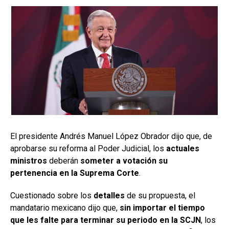
El presidente Andrés Manuel López Obrador dijo que, de
aprobarse su reforma al Poder Judicial, los
actuales
ministros
deberán
someter a votación su
pertenencia
en la Suprema Corte
.
Cuestionado sobre los
detalles
de su propuesta, el
mandatario mexicano dijo que,
sin importar el tiempo
que les falte para terminar su periodo en la SCJN
, los