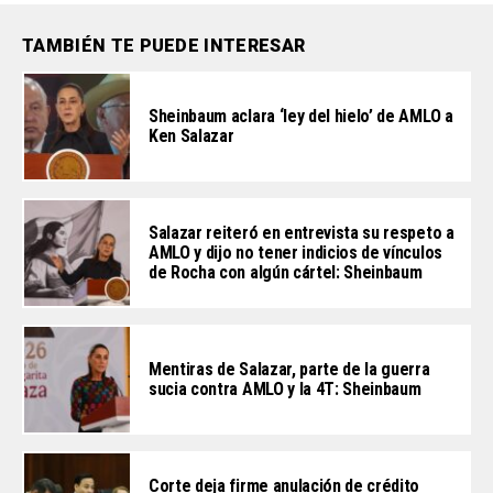
TAMBIÉN TE PUEDE INTERESAR
Sheinbaum aclara ‘ley del hielo’ de AMLO a
Ken Salazar
Salazar reiteró en entrevista su respeto a
AMLO y dijo no tener indicios de vínculos
de Rocha con algún cártel: Sheinbaum
Mentiras de Salazar, parte de la guerra
sucia contra AMLO y la 4T: Sheinbaum
Corte deja firme anulación de crédito