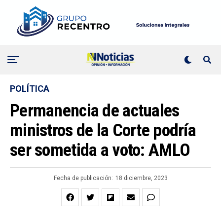
POLÍTICA
Permanencia de actuales
ministros de la Corte podría
ser sometida a voto: AMLO
Fecha de publicación:
18 diciembre, 2023