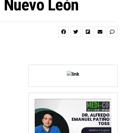
e Nuevo León