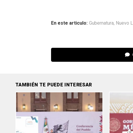
En este articulo:
Gubernatura
,
Nuevo 
TAMBIÉN TE PUEDE INTERESAR