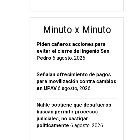
Minuto x Minuto
Piden cañeros acciones para
evitar el cierre del Ingenio San
Pedro
6 agosto, 2026
Señalan ofrecimiento de pagos
para movilización contra cambios
en UPAV
6 agosto, 2026
Nahle sostiene que desafueros
buscan permitir procesos
judiciales, no castigar
políticamente
6 agosto, 2026