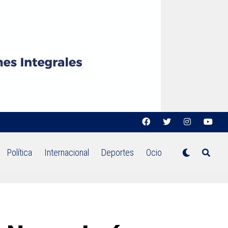
Política
Internacional
Deportes
Ocio