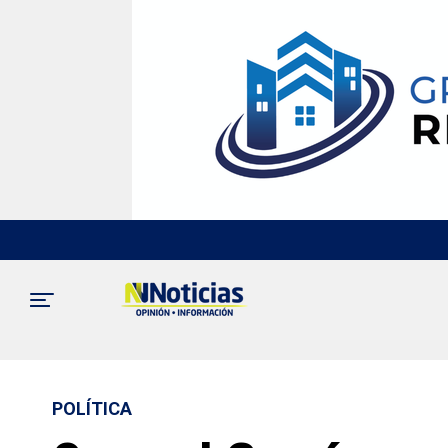
POLÍTICA