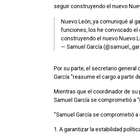
seguir construyendo el nuevo Nue
Nuevo León, ya comuniqué al ga
funciones, los he convocado el 
construyendo el nuevo Nuevo L
— Samuel García (@samuel_gar
Por su parte, el secretario general
García “reasume el cargo a partir d
Mientras que el coordinador de su
Samuel García se comprometió a “gar
“Samuel García se comprometió a 
1. A garantizar la estabilidad políti