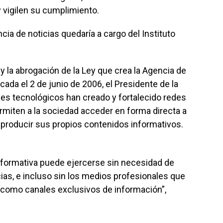
y vigilen su cumplimiento.
cia de noticias quedaría a cargo del Instituto
 y la abrogación de la Ley que crea la Agencia de
ada el 2 de junio de 2006, el Presidente de la
ces tecnológicos han creado y fortalecido redes
ermiten a la sociedad acceder en forma directa a
 producir sus propios contenidos informativos.
nformativa puede ejercerse sin necesidad de
as, e incluso sin los medios profesionales que
como canales exclusivos de información”,