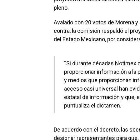
pleno.
Avalado con 20 votos de Morena y a
contra, la comisión respaldó el pr
del Estado Mexicano, por considera
“Si durante décadas Notimex c
proporcionar información a la p
y medios que proporcionan inf
acceso casi universal han evi
estatal de información y que, 
puntualiza el dictamen.
De acuerdo con el decreto, las sec
designar representantes para que,