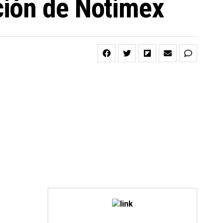
ción de Notimex