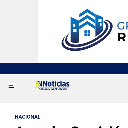
NACIONAL