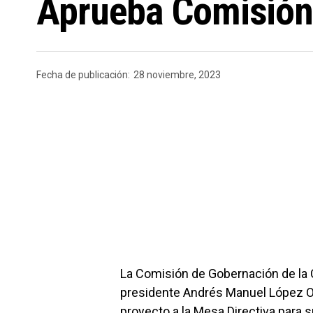
Aprueba Comisión 
Fecha de publicación:
28 noviembre, 2023
La Comisión de Gobernación de la 
presidente Andrés Manuel López Ob
proyecto a la Mesa Directiva para