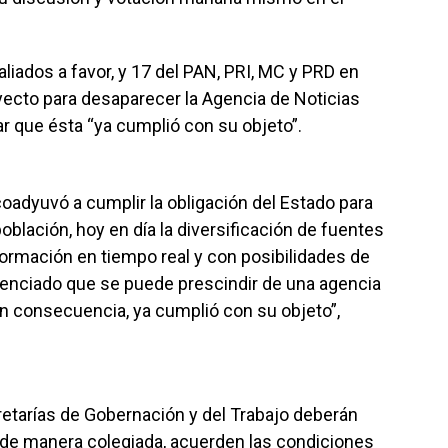
liados a favor, y 17 del PAN, PRI, MC y PRD en
oyecto para desaparecer la Agencia de Noticias
r que ésta “ya cumplió con su objeto”.
oadyuvó a cumplir la obligación del Estado para
oblación, hoy en día la diversificación de fuentes
ormación en tiempo real y con posibilidades de
denciado que se puede prescindir de una agencia
en consecuencia, ya cumplió con su objeto”,
retarías de Gobernación y del Trabajo deberán
 de manera colegiada, acuerden las condiciones