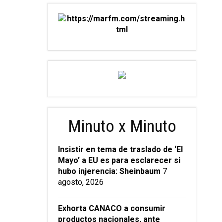
Minuto x Minuto
Insistir en tema de traslado de ‘El
Mayo’ a EU es para esclarecer si
hubo injerencia: Sheinbaum
7
agosto, 2026
Exhorta CANACO a consumir
productos nacionales, ante