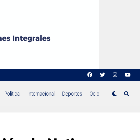
Política
Internacional
Deportes
Ocio