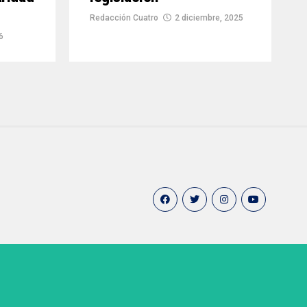
Redacción Cuatro
2 diciembre, 2025
6