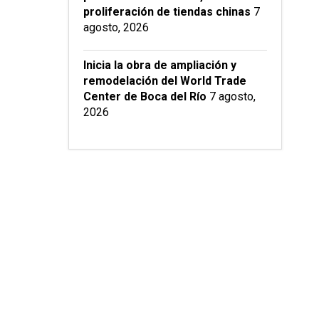
proliferación de tiendas chinas
7
agosto, 2026
Inicia la obra de ampliación y
remodelación del World Trade
Center de Boca del Río
7 agosto,
2026