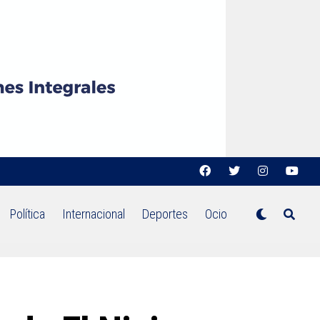
Política
Internacional
Deportes
Ocio