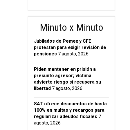
Minuto x Minuto
Jubilados de Pemex y CFE
protestan para exigir revisión de
pensiones
7 agosto, 2026
Piden mantener en prisión a
presunto agresor; víctima
advierte riesgo si recupera su
libertad
7 agosto, 2026
SAT ofrece descuentos de hasta
100% en multas y recargos para
regularizar adeudos fiscales
7
agosto, 2026