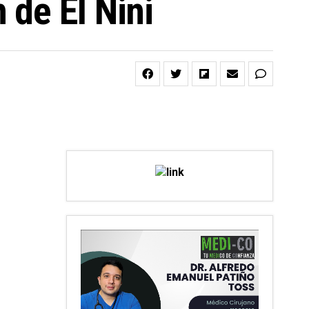
 de El Nini