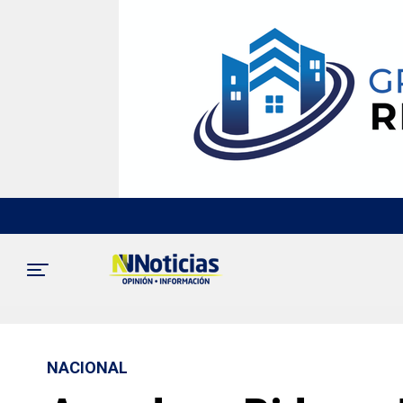
NACIONAL