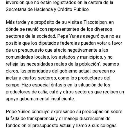
inversión que no están registrados en la cartera de la
Secretaría de Hacienda y Crédito Público.
Más tarde y a propósito de su visita a Tlacotalpan, en
dónde se reunió con representantes de los diversos
sectores de la sociedad, Pepe Yunes aseguró que no es
posible que los diputados federales puedan votar a favor
de un presupuesto que afecta negativamente a las
comunidades locales, los estados y municipios, y no
refleja las necesidades reales de la población”, seamos
claros, las prioridades del gobierno actual, parecen no
incluir a ciertos sectores, como los productores del
campo. Hizo especial énfasis en la situación de los
productores de caña, café y otros sectores que reciben un
apoyo gubernamental insuficiente.
Pepe Yunes concluyó expresando su preocupación sobre
la falta de transparencia y el manejo discrecional de
fondos en el presupuesto actual y llamó a sus colegas