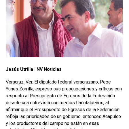
Jesús Utrilla |
NV Noticias
Veracruz, Ver. El diputado federal veracruzano, Pepe
Yunes Zorrilla, expresó sus preocupaciones y críticas con
respecto al Presupuesto de Egresos de la Federación
durante una entrevista con medios tlacotalpeños, al
afirmar que el Presupuesto de Egresos de la Federación
refleja las prioridades de un gobierno, entonces Acapulco
y los productores del campo no están en esas