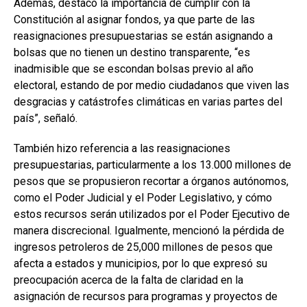
Además, destacó la importancia de cumplir con la
Constitución al asignar fondos, ya que parte de las
reasignaciones presupuestarias se están asignando a
bolsas que no tienen un destino transparente, “es
inadmisible que se escondan bolsas previo al año
electoral, estando de por medio ciudadanos que viven las
desgracias y catástrofes climáticas en varias partes del
país”, señaló.
También hizo referencia a las reasignaciones
presupuestarias, particularmente a los 13.000 millones de
pesos que se propusieron recortar a órganos autónomos,
como el Poder Judicial y el Poder Legislativo, y cómo
estos recursos serán utilizados por el Poder Ejecutivo de
manera discrecional. Igualmente, mencionó la pérdida de
ingresos petroleros de 25,000 millones de pesos que
afecta a estados y municipios, por lo que expresó su
preocupación acerca de la falta de claridad en la
asignación de recursos para programas y proyectos de