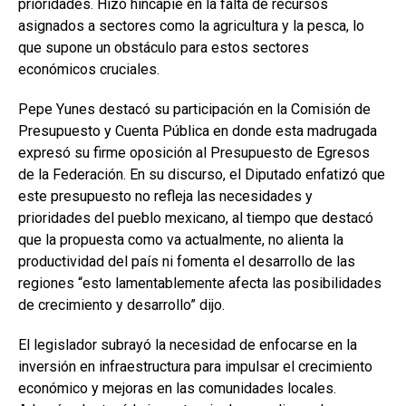
prioridades. Hizo hincapié en la falta de recursos
asignados a sectores como la agricultura y la pesca, lo
que supone un obstáculo para estos sectores
económicos cruciales.
Pepe Yunes destacó su participación en la Comisión de
Presupuesto y Cuenta Pública en donde esta madrugada
expresó su firme oposición al Presupuesto de Egresos
de la Federación. En su discurso, el Diputado enfatizó que
este presupuesto no refleja las necesidades y
prioridades del pueblo mexicano, al tiempo que destacó
que la propuesta como va actualmente, no alienta la
productividad del país ni fomenta el desarrollo de las
regiones “esto lamentablemente afecta las posibilidades
de crecimiento y desarrollo” dijo.
El legislador subrayó la necesidad de enfocarse en la
inversión en infraestructura para impulsar el crecimiento
económico y mejoras en las comunidades locales.