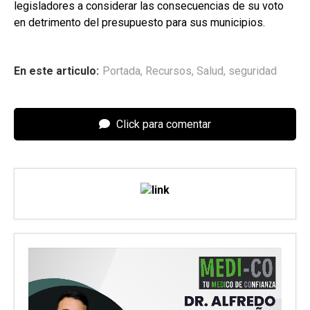
legisladores a considerar las consecuencias de su voto
en detrimento del presupuesto para sus municipios.
En este articulo:
Portada
,
Recursos
,
Salud
,
seguridad
Click para comentar