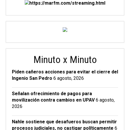
Minuto x Minuto
Piden cañeros acciones para evitar el cierre del
Ingenio San Pedro
6 agosto, 2026
Señalan ofrecimiento de pagos para
movilización contra cambios en UPAV
6 agosto,
2026
Nahle sostiene que desafueros buscan permitir
procesos judiciales, no castigar políticamente
6