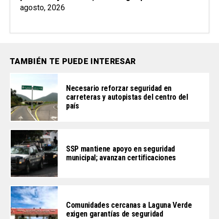
agosto, 2026
TAMBIÉN TE PUEDE INTERESAR
Necesario reforzar seguridad en
carreteras y autopistas del centro del
país
SSP mantiene apoyo en seguridad
municipal; avanzan certificaciones
Comunidades cercanas a Laguna Verde
exigen garantías de seguridad