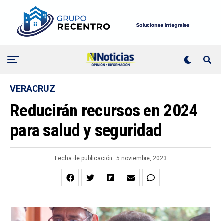
VERACRUZ
Reducirán recursos en 2024
para salud y seguridad
Fecha de publicación:
5 noviembre, 2023