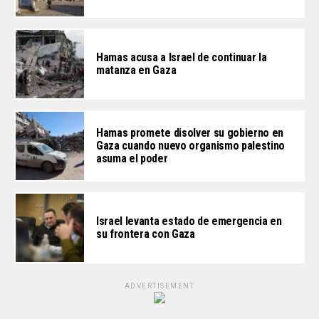
Hamas acusa a Israel de continuar la
matanza en Gaza
Hamas promete disolver su gobierno en
Gaza cuando nuevo organismo palestino
asuma el poder
Israel levanta estado de emergencia en
su frontera con Gaza
ADVERTISEMENT