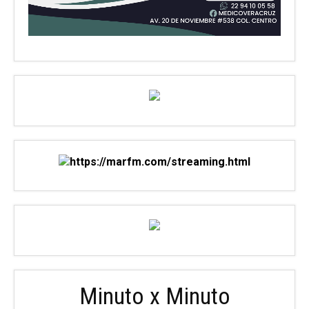
Minuto x Minuto