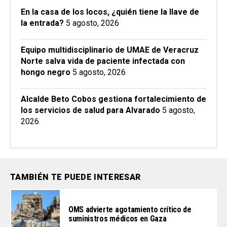
En la casa de los locos, ¿quién tiene la llave de
la entrada?
5 agosto, 2026
Equipo multidisciplinario de UMAE de Veracruz
Norte salva vida de paciente infectada con
hongo negro
5 agosto, 2026
Alcalde Beto Cobos gestiona fortalecimiento de
los servicios de salud para Alvarado
5 agosto,
2026
TAMBIÉN TE PUEDE INTERESAR
OMS advierte agotamiento crítico de
suministros médicos en Gaza