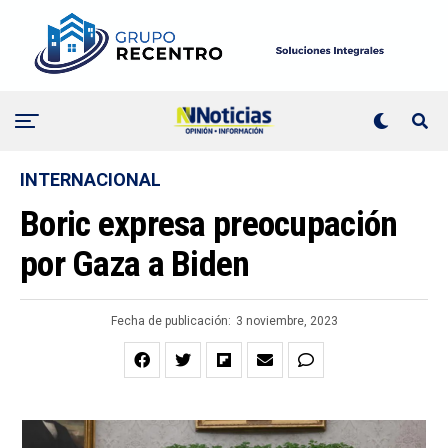
INTERNACIONAL
Boric expresa preocupación
por Gaza a Biden
Fecha de publicación:
3 noviembre, 2023