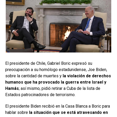
El presidente de Chile, Gabriel Boric expresó su
preocupación a su homólogo estadunidense, Joe Biden,
sobre la cantidad de muertes y
la violación de derechos
humanos que ha provocado la guerra entre Israel y
Hamás
; así mismo, pidió retirar a Cuba de la lista de
Estados patrocinadores de terrorismo.
El presidente Biden recibió en la Casa Blanca a Boric para
hablar sobre
la situación que se está atravesando en