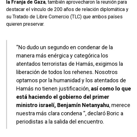
la Franja de Gaza
, también aprovecharon la reunión para
destacar el vínculo de 200 años de relación diplomática y
su Tratado de Libre Comercio (TLC) que ambos países
quieren preservar.
“No dudo un segundo en condenar de la
manera más enérgica y categórica los
atentados terroristas de Hamás, exigimos la
liberación de todos los rehenes. Nosotros
optamos por la humanidad y los atentados de
Hamás no tienen justificación,
así como lo que
está haciendo el gobierno del primer
ministro israelí, Benjamín Netanyahu
, merece
nuestra más clara condena “, declaró Boric a
periodistas a la salida del encuentro.