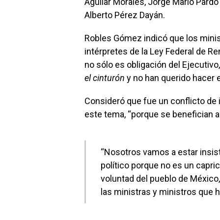
Aguilar Morales, Jorge Mario Pardo
Alberto Pérez Dayán.
Robles Gómez indicó que los minis
intérpretes de la Ley Federal de R
no sólo es obligación del Ejecutivo
el cinturón
y no han querido hacer e
Consideró que fue un conflicto de 
este tema, “porque se benefician a
“Nosotros vamos a estar insis
político porque no es un capric
voluntad del pueblo de México
las ministras y ministros que 