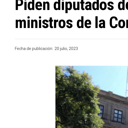
Piden diputados de
ministros de la Cor
Fecha de publicación:
20 julio, 2023