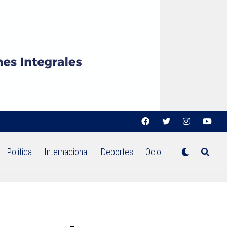
Política
Internacional
Deportes
Ocio