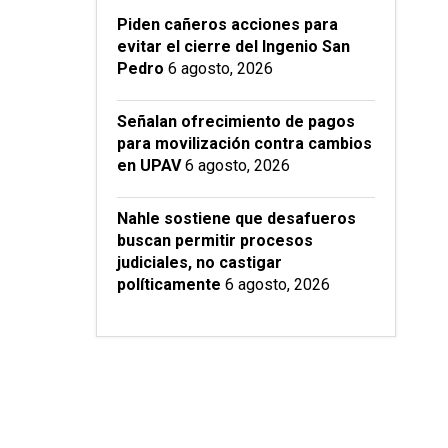
Piden cañeros acciones para
evitar el cierre del Ingenio San
Pedro
6 agosto, 2026
Señalan ofrecimiento de pagos
para movilización contra cambios
en UPAV
6 agosto, 2026
Nahle sostiene que desafueros
buscan permitir procesos
judiciales, no castigar
políticamente
6 agosto, 2026