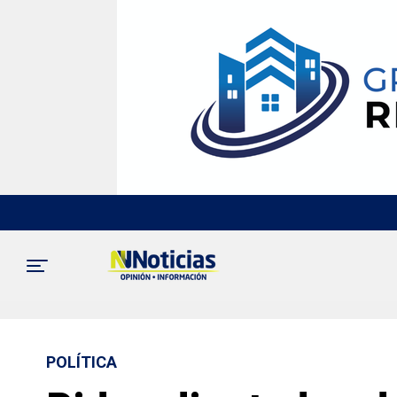
POLÍTICA