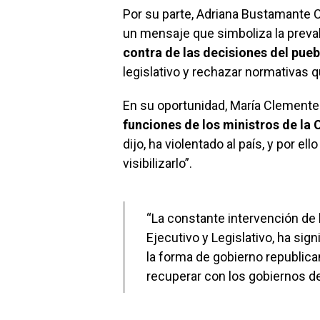
Por su parte, Adriana Bustamante
un mensaje que simboliza la preva
contra de las decisiones del pue
legislativo y rechazar normativas q
En su oportunidad, María Clemente
funciones de los ministros de la 
dijo, ha violentado al país, y por el
visibilizarlo”.
“La constante intervención de 
Ejecutivo y Legislativo, ha sig
la forma de gobierno republic
recuperar con los gobiernos de