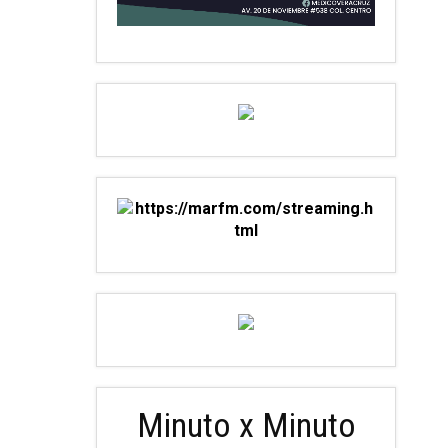
Minuto x Minuto