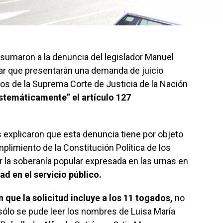
sumaron a la denuncia del legislador Manuel
ar que presentarán una demanda de juicio
ros de la Suprema Corte de Justicia de la Nación
istemáticamente” el artículo 127
 explicaron que esta denuncia tiene por objeto
plimiento de la Constitución Política de los
 la soberanía popular expresada en las urnas en
ad en el servicio público.
 que la solicitud incluye a los 11 togados,
no
sólo se pude leer los nombres de Luisa María