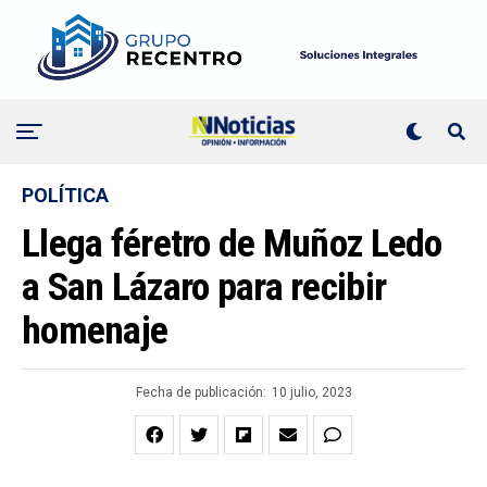
POLÍTICA
Llega féretro de Muñoz Ledo
a San Lázaro para recibir
homenaje
Fecha de publicación:
10 julio, 2023