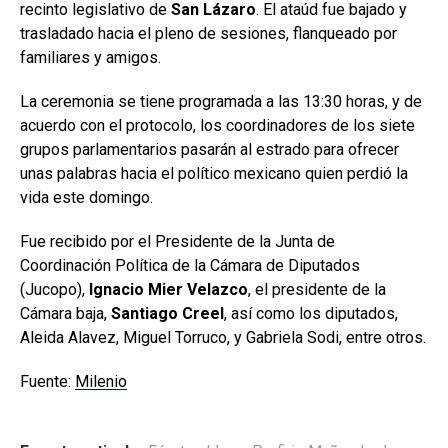
recinto legislativo de
San Lázaro
. El ataúd fue bajado y
trasladado hacia el pleno de sesiones, flanqueado por
familiares y amigos.
La ceremonia se tiene programada a las 13:30 horas, y de
acuerdo con el protocolo, los coordinadores de los siete
grupos parlamentarios pasarán al estrado para ofrecer
unas palabras hacia el político mexicano quien perdió la
vida este domingo.
Fue recibido por el Presidente de la Junta de
Coordinación Política de la Cámara de Diputados
(Jucopo),
Ignacio Mier Velazco
, el presidente de la
Cámara baja,
Santiago Creel
, así como los diputados,
Aleida Alavez, Miguel Torruco, y Gabriela Sodi, entre otros.
Fuente:
Milenio