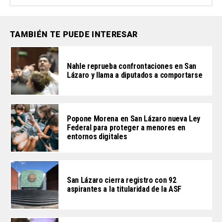
TAMBIÉN TE PUEDE INTERESAR
Nahle reprueba confrontaciones en San
Lázaro y llama a diputados a comportarse
Popone Morena en San Lázaro nueva Ley
Federal para proteger a menores en
entornos digitales
San Lázaro cierra registro con 92
aspirantes a la titularidad de la ASF