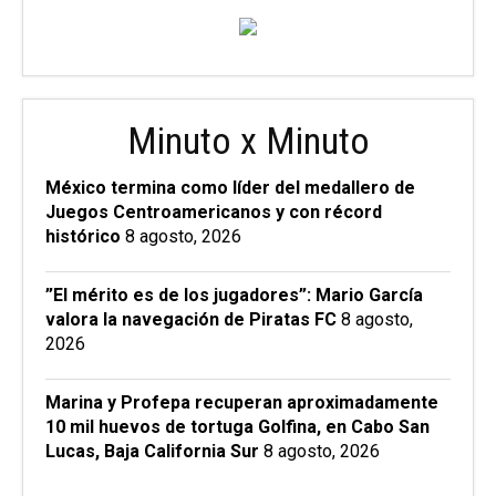
Minuto x Minuto
México termina como líder del medallero de
Juegos Centroamericanos y con récord
histórico
8 agosto, 2026
”El mérito es de los jugadores”: Mario García
valora la navegación de Piratas FC
8 agosto,
2026
Marina y Profepa recuperan aproximadamente
10 mil huevos de tortuga Golfina, en Cabo San
Lucas, Baja California Sur
8 agosto, 2026