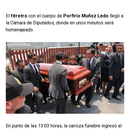
El
féretro
con el cuerpo de
Porfirio Muñoz Ledo
llegó a
la Cámara de Diputados, donde en unos minutos será
homenajeado.
En punto de las 13:03 horas, la carroza fúnebre ingresó al