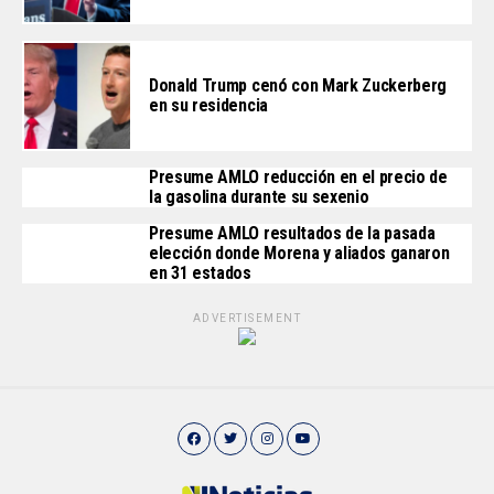
Donald Trump cenó con Mark Zuckerberg
en su residencia
Presume AMLO reducción en el precio de
la gasolina durante su sexenio
Presume AMLO resultados de la pasada
elección donde Morena y aliados ganaron
en 31 estados
ADVERTISEMENT