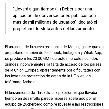
“Llevará algún tiempo (…) Debería ser una
aplicación de conversaciones públicas con
más de mil millones de usuarios”, declaró el
propietario de Meta antes del lanzamiento.
El arranque de la nueva red social de Meta, gigante que es
propietario también de Facebook, Instagram y WhatsApp,
se produjo a las 23:00 GMT de este miércoles con dos
grandes inconvenientes: la falta de acceso de los países
de la Unión Europea, aparentemente por dificultades con
las leyes de protección de datos de la UE, y en los
teléfonos Android.
El lanzamiento de Threads, una plataforma que llevaba
tiempo en desarrollo parece haberse acelerado por el
equipo de Zuckerberg como respuesta a las restricciones