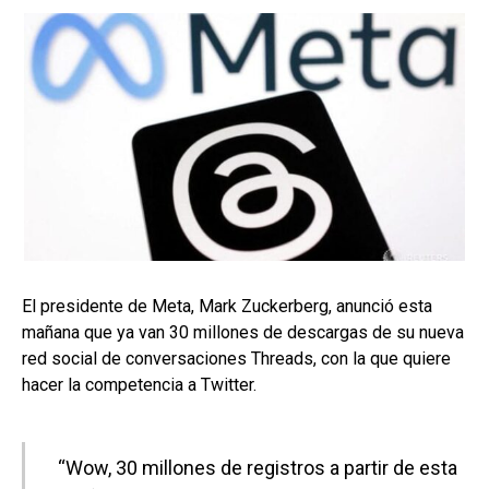
El presidente de Meta, Mark Zuckerberg, anunció esta
mañana que ya van 30 millones de descargas de su nueva
red social de conversaciones Threads, con la que quiere
hacer la competencia a Twitter.
“Wow, 30 millones de registros a partir de esta