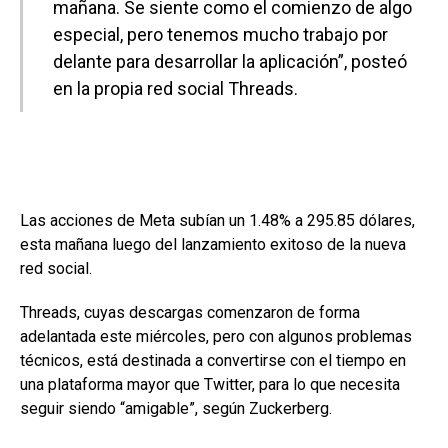
mañana. Se siente como el comienzo de algo
especial, pero tenemos mucho trabajo por
delante para desarrollar la aplicación”, posteó
en la propia red social Threads.
Las acciones de Meta subían un 1.48% a 295.85 dólares,
esta mañana luego del lanzamiento exitoso de la nueva
red social.
Threads, cuyas descargas comenzaron de forma
adelantada este miércoles, pero con algunos problemas
técnicos, está destinada a convertirse con el tiempo en
una plataforma mayor que Twitter, para lo que necesita
seguir siendo “amigable”, según Zuckerberg.