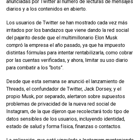
anunciadas por Twitter al número de lecturas de mensajes
diarios y a los contenidos en abierto.
Los usuarios de Twitter se han mostrado cada vez más
irritados por los bandazos que viene dando la red social
del pajarito desde que el multimillonario Elon Musk
compró la empresa el año pasado, ya que ha impuesto
distintas fórmulas para intentar rentabilizarla, como cobrar
por las cuentas verificadas, y ahora, limitar su uso diario
para combatir a los “bots”.
Desde que esta semana se anunció el lanzamiento de
Threads, el confundador de Twitter, Jack Dorsey, y el
propio Musk, por separado, alertaron sobre supuestos
problemas de privacidad de la nueva red social de
Instagram, de la que dijeron que recolectará todo tipo de
datos sensibles de los usuarios, incluyendo identidad,
estado de salud y forma física, finanzas o contactos.