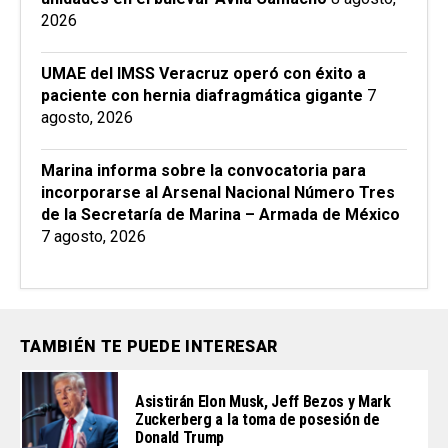
2026
UMAE del IMSS Veracruz operó con éxito a
paciente con hernia diafragmática gigante
7
agosto, 2026
Marina informa sobre la convocatoria para
incorporarse al Arsenal Nacional Número Tres
de la Secretaría de Marina – Armada de México
7 agosto, 2026
TAMBIÉN TE PUEDE INTERESAR
Asistirán Elon Musk, Jeff Bezos y Mark
Zuckerberg a la toma de posesión de
Donald Trump