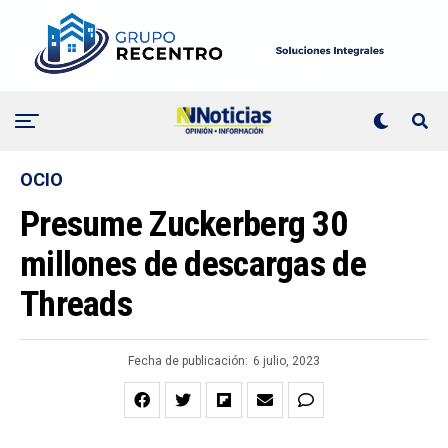
OCIO
Presume Zuckerberg 30
millones de descargas de
Threads
Fecha de publicación:
6 julio, 2023