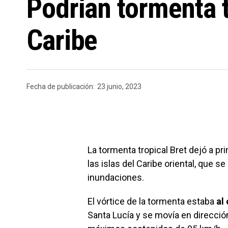
Podrían tormenta t
Caribe
Fecha de publicación:
23 junio, 2023
La tormenta tropical Bret dejó a pri
las islas del Caribe oriental, que 
inundaciones.
El vórtice de la tormenta estaba
al
Santa Lucía y se movía en direcció