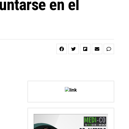
juntarse en el