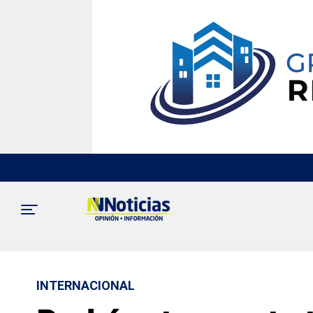
INTERNACIONAL