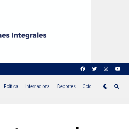
Política
Internacional
Deportes
Ocio