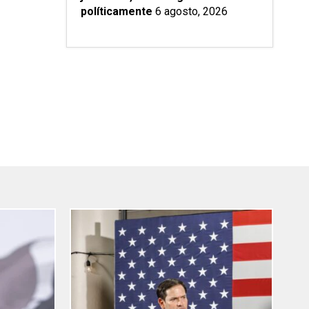
políticamente
6 agosto, 2026