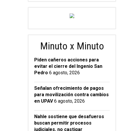
Minuto x Minuto
Piden cañeros acciones para
evitar el cierre del Ingenio San
Pedro
6 agosto, 2026
Señalan ofrecimiento de pagos
para movilización contra cambios
en UPAV
6 agosto, 2026
Nahle sostiene que desafueros
buscan permitir procesos
judiciales, no castigar