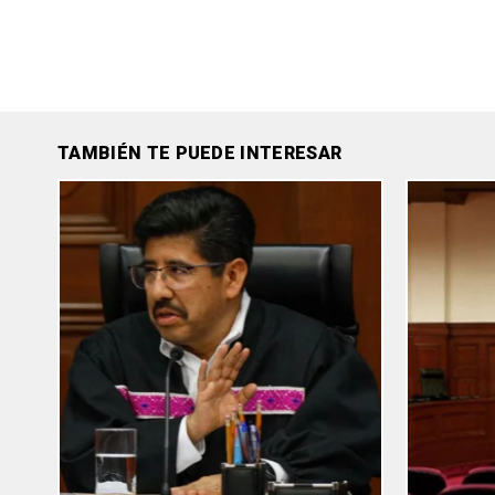
TAMBIÉN TE PUEDE INTERESAR