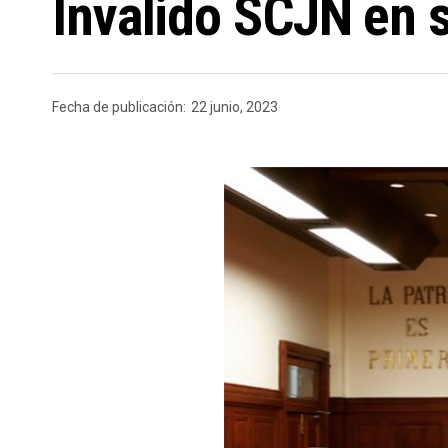
Invalido SCJN en s
Fecha de publicación:
22 junio, 2023