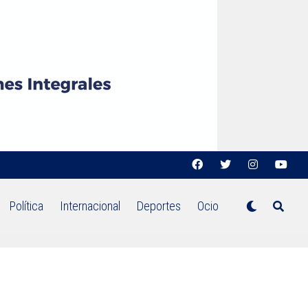
Política
Internacional
Deportes
Ocio