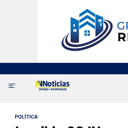
POLÍTICA