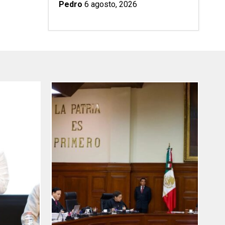
Pedro
6 agosto, 2026