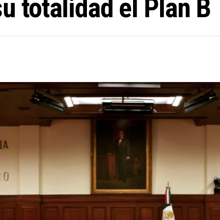
u totalidad el Plan B