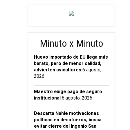
Minuto x Minuto
Huevo importado de EU llega más
barato, pero de menor calidad,
advierten avicultores
6 agosto,
2026
Maestro exige pago de seguro
institucional
6 agosto, 2026
Descarta Nahle motivaciones
políticas en desafueros; busca
evitar cierre del Ingenio San