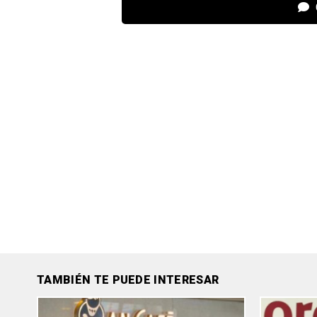
TAMBIÉN TE PUEDE INTERESAR