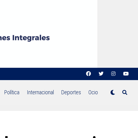
Política
Internacional
Deportes
Ocio