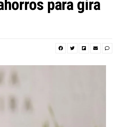
horros para gira