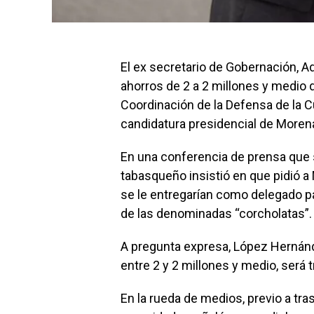
El ex secretario de Gobernación, A
ahorros de 2 a 2 millones y medio d
Coordinación de la Defensa de la C
candidatura presidencial de Moren
En una conferencia de prensa que s
tabasqueño insistió en que pidió 
se le entregarían como delegado par
de las denominadas “corcholatas”.
A pregunta expresa, López Hernánd
entre 2 y 2 millones y medio, será
En la rueda de medios, previo a tr