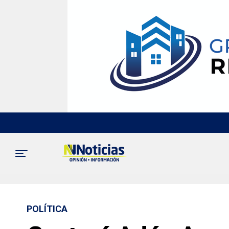
POLÍTICA