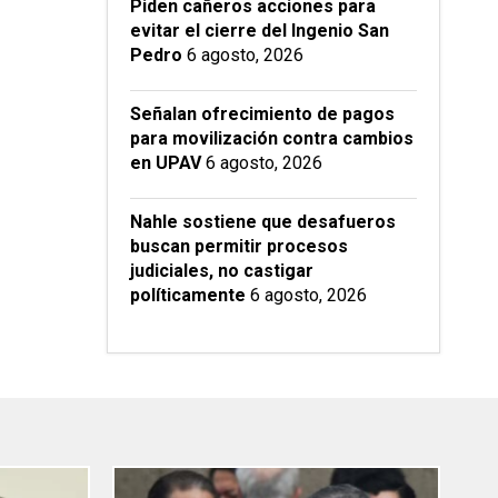
Piden cañeros acciones para
evitar el cierre del Ingenio San
Pedro
6 agosto, 2026
Señalan ofrecimiento de pagos
para movilización contra cambios
en UPAV
6 agosto, 2026
Nahle sostiene que desafueros
buscan permitir procesos
judiciales, no castigar
políticamente
6 agosto, 2026