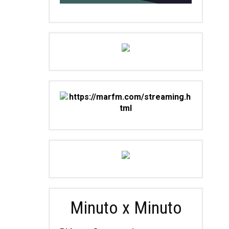
Minuto x Minuto