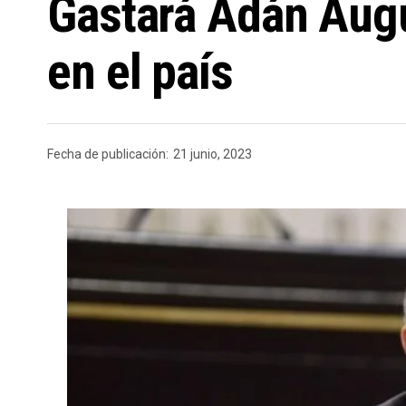
Gastará Adán Augu
en el país
Fecha de publicación:
21 junio, 2023