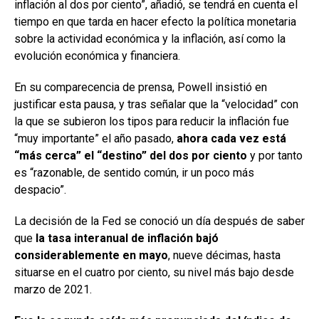
inflación al dos por ciento”, añadió, se tendrá en cuenta el
tiempo en que tarda en hacer efecto la política monetaria
sobre la actividad económica y la inflación, así como la
evolución económica y financiera.
En su comparecencia de prensa, Powell insistió en
justificar esta pausa, y tras señalar que la “velocidad” con
la que se subieron los tipos para reducir la inflación fue
“muy importante” el año pasado,
ahora cada vez está
“más cerca” el “destino” del dos por ciento
y por tanto
es “razonable, de sentido común, ir un poco más
despacio”.
La decisión de la Fed se conoció un día después de saber
que
la tasa interanual de inflación bajó
considerablemente en mayo
, nueve décimas, hasta
situarse en el cuatro por ciento, su nivel más bajo desde
marzo de 2021.