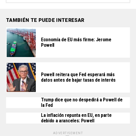
TAMBIÉN TE PUEDE INTERESAR
Economía de EU más firme: Jerome
Powell
Powell reitera que Fed esperará más
datos antes de bajar tasas de interés
Trump dice que no despedirá a Powell de
la Fed
La inflación repunta en EU, en parte
debido a aranceles: Powell
ADVERTISEMENT