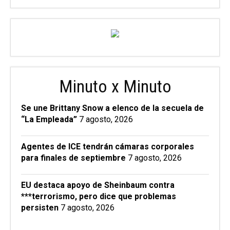
Minuto x Minuto
Se une Brittany Snow a elenco de la secuela de
“La Empleada”
7 agosto, 2026
Agentes de ICE tendrán cámaras corporales
para finales de septiembre
7 agosto, 2026
EU destaca apoyo de Sheinbaum contra
***terrorismo, pero dice que problemas
persisten
7 agosto, 2026