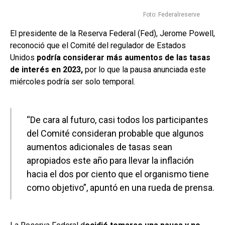
Foto: Federalreserve
El presidente de la Reserva Federal (Fed), Jerome Powell,
reconoció que el Comité del regulador de Estados
Unidos
podría considerar más aumentos de las tasas
de interés en 2023,
por lo que la pausa anunciada este
miércoles podría ser solo temporal.
“De cara al futuro, casi todos los participantes
del Comité consideran probable que algunos
aumentos adicionales de tasas sean
apropiados este año para llevar la inflación
hacia el dos por ciento que el organismo tiene
como objetivo”, apuntó en una rueda de prensa.