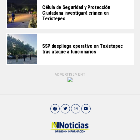
Célula de Seguridad y Protección
Ciudadana investigará crimen en
Texistepec
SSP despliega operativo en Texistepec
tras ataque a funcionarios
ADVERTISEMENT