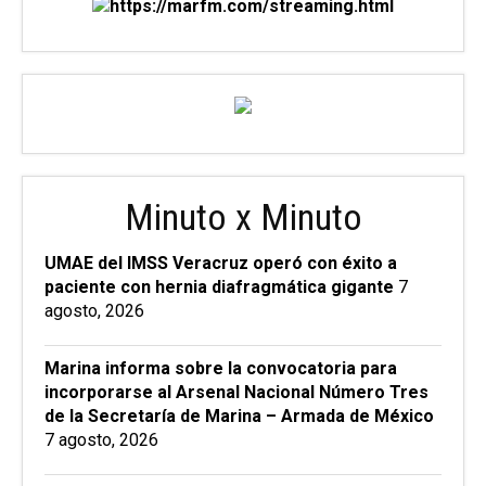
Minuto x Minuto
UMAE del IMSS Veracruz operó con éxito a
paciente con hernia diafragmática gigante
7
agosto, 2026
Marina informa sobre la convocatoria para
incorporarse al Arsenal Nacional Número Tres
de la Secretaría de Marina – Armada de México
7 agosto, 2026