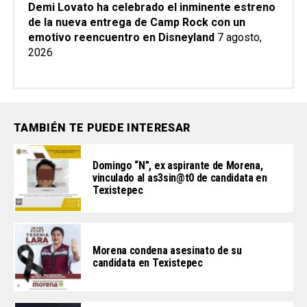
Demi Lovato ha celebrado el inminente estreno
de la nueva entrega de Camp Rock con un
emotivo reencuentro en Disneyland
7 agosto,
2026
TAMBIÉN TE PUEDE INTERESAR
Domingo “N”, ex aspirante de Morena,
vinculado al as3sin@t0 de candidata en
Texistepec
Morena condena asesinato de su
candidata en Texistepec