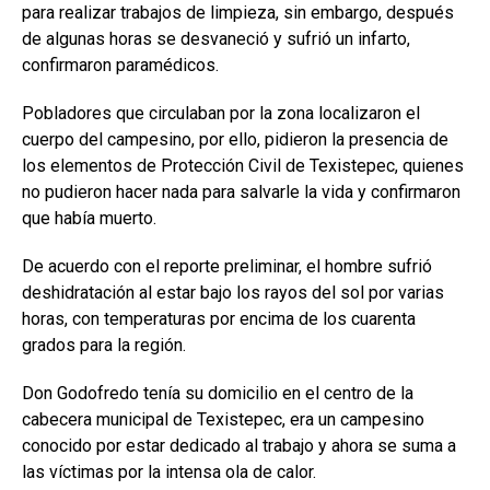
para realizar trabajos de limpieza, sin embargo, después
de algunas horas se desvaneció y sufrió un infarto,
confirmaron paramédicos.
Pobladores que circulaban por la zona localizaron el
cuerpo del campesino, por ello, pidieron la presencia de
los elementos de Protección Civil de Texistepec, quienes
no pudieron hacer nada para salvarle la vida y confirmaron
que había muerto.
De acuerdo con el reporte preliminar, el hombre sufrió
deshidratación al estar bajo los rayos del sol por varias
horas, con temperaturas por encima de los cuarenta
grados para la región.
Don Godofredo tenía su domicilio en el centro de la
cabecera municipal de Texistepec, era un campesino
conocido por estar dedicado al trabajo y ahora se suma a
las víctimas por la intensa ola de calor.