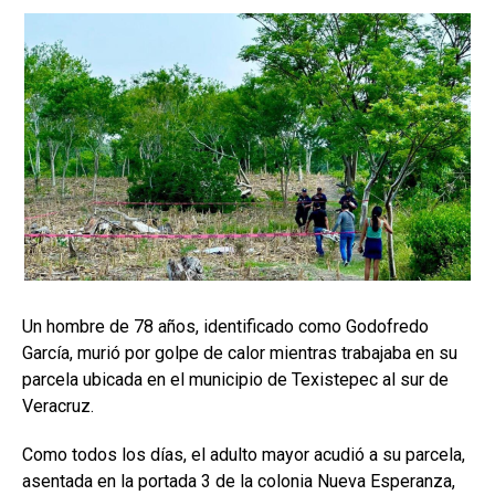
Un hombre de 78 años, identificado como Godofredo
García, murió por golpe de calor mientras trabajaba en su
parcela ubicada en el municipio de Texistepec al sur de
Veracruz.
Como todos los días, el adulto mayor acudió a su parcela,
asentada en la portada 3 de la colonia Nueva Esperanza,