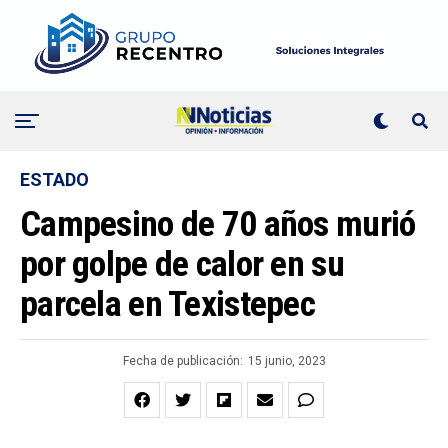
ESTADO
Campesino de 70 años murió
por golpe de calor en su
parcela en Texistepec
Fecha de publicación:
15 junio, 2023