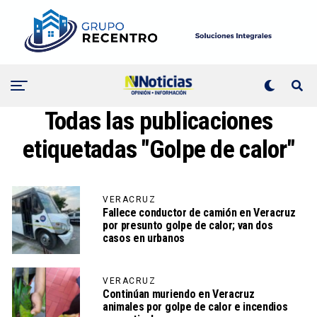
Todas las publicaciones
etiquetadas "Golpe de calor"
VERACRUZ
Fallece conductor de camión en Veracruz
por presunto golpe de calor; van dos
casos en urbanos
VERACRUZ
Continúan muriendo en Veracruz
animales por golpe de calor e incendios