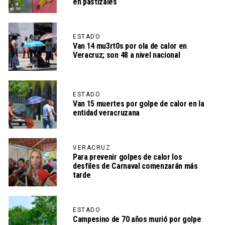
en pastizales
ESTADO
Van 14 mu3rt0s por ola de calor en
Veracruz; son 48 a nivel nacional
ESTADO
Van 15 muertes por golpe de calor en la
entidad veracruzana
VERACRUZ
Para prevenir golpes de calor los
desfiles de Carnaval comenzarán más
tarde
ESTADO
Campesino de 70 años murió por golpe