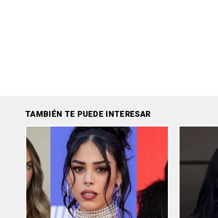
TAMBIÉN TE PUEDE INTERESAR