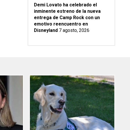
Demi Lovato ha celebrado el
inminente estreno de la nueva
entrega de Camp Rock con un
emotivo reencuentro en
Disneyland
7 agosto, 2026