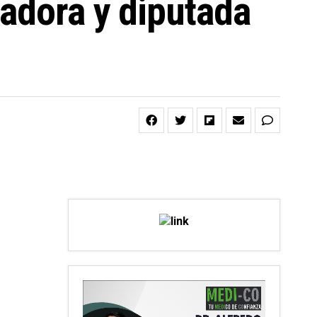
nadora y diputada