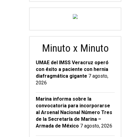
Minuto x Minuto
UMAE del IMSS Veracruz operó
con éxito a paciente con hernia
diafragmática gigante
7 agosto,
2026
Marina informa sobre la
convocatoria para incorporarse
al Arsenal Nacional Número Tres
de la Secretaría de Marina –
Armada de México
7 agosto, 2026