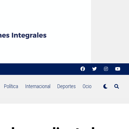
Política
Internacional
Deportes
Ocio