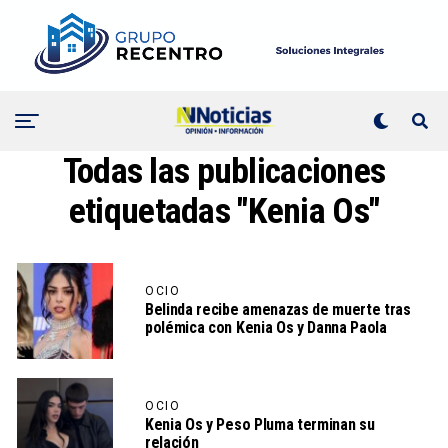
Todas las publicaciones
etiquetadas "Kenia Os"
OCIO
Belinda recibe amenazas de muerte tras
polémica con Kenia Os y Danna Paola
OCIO
Kenia Os y Peso Pluma terminan su
relación