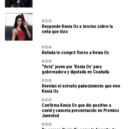
OCIO
Responde Kenia Os a teorías sobre la
seña que hizo
OCIO
Belinda le compró flores a Kenia Os
OCIO
“Vota” joven por ‘Kenia Os’ para
gobernadora y diputada en Coahuila
OCIO
Revelan el extraño padecimiento que vive
Kenia Os
OCIO
Confirma Kenia Os que dio positivo a
covid y cancela presentación en Premios
Juventud
OCIO