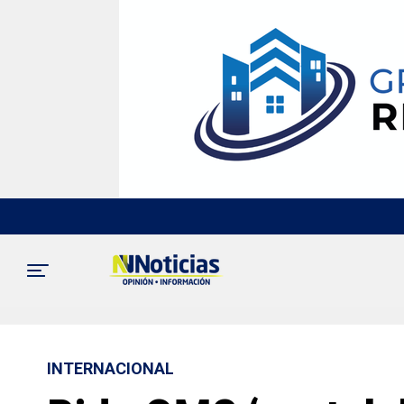
INTERNACIONAL