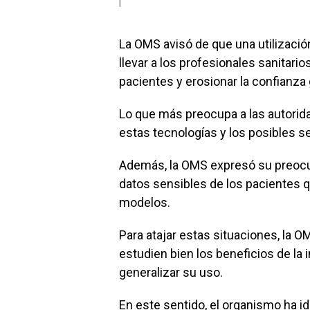
La OMS avisó de que una utilización
llevar a los profesionales sanitari
pacientes y erosionar la confianza ge
Lo que más preocupa a las autorida
estas tecnologías y los posibles se
Además, la OMS expresó su preocu
datos sensibles de los pacientes 
modelos.
Para atajar estas situaciones, la 
estudien bien los beneficios de la i
generalizar su uso.
En este sentido, el organismo ha i