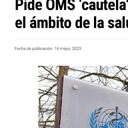
Pide OMS ‘cautela’ 
el ámbito de la sa
Fecha de publicación:
16 mayo, 2023