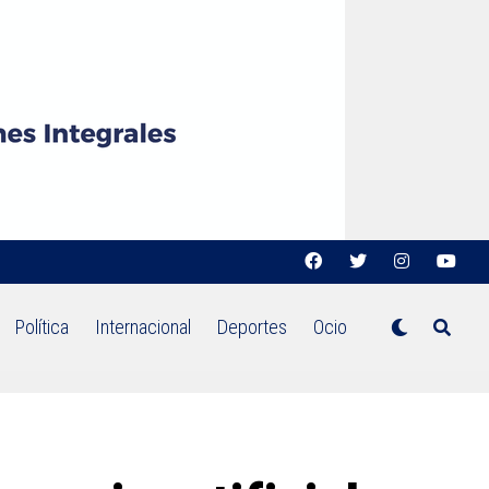
Política
Internacional
Deportes
Ocio