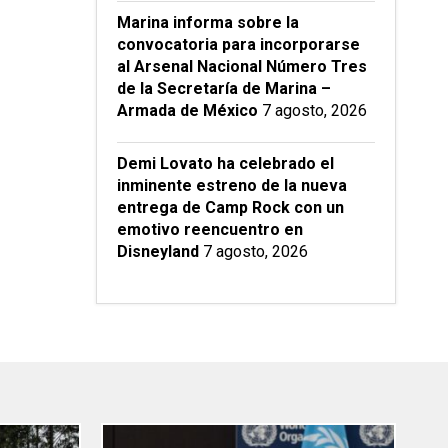
Marina informa sobre la
convocatoria para incorporarse
al Arsenal Nacional Número Tres
de la Secretaría de Marina –
Armada de México
7 agosto, 2026
Demi Lovato ha celebrado el
inminente estreno de la nueva
entrega de Camp Rock con un
emotivo reencuentro en
Disneyland
7 agosto, 2026