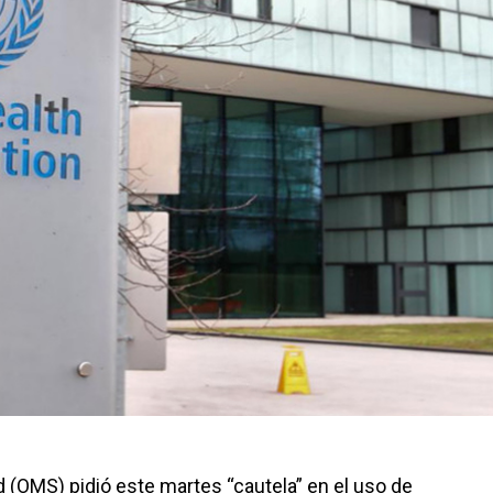
d (OMS) pidió este martes “cautela” en el uso de