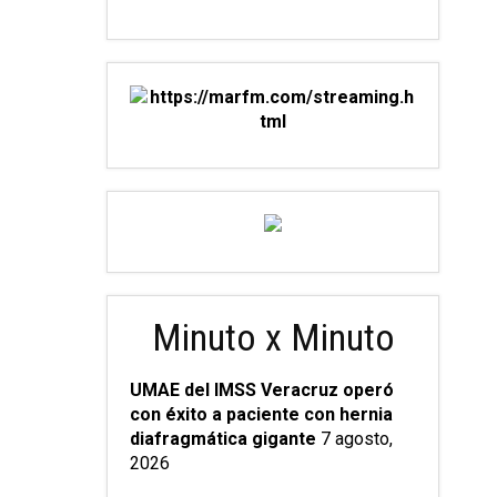
Minuto x Minuto
UMAE del IMSS Veracruz operó
con éxito a paciente con hernia
diafragmática gigante
7 agosto,
2026