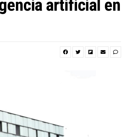
gencia artificial en