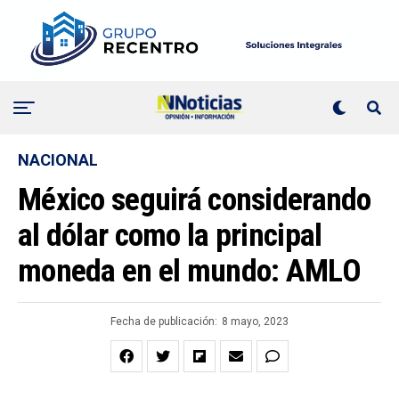
NACIONAL
México seguirá considerando
al dólar como la principal
moneda en el mundo: AMLO
Fecha de publicación:
8 mayo, 2023