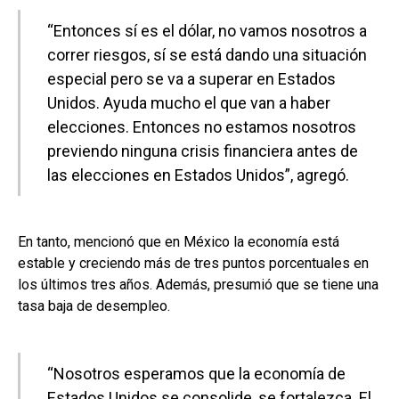
“Entonces sí es el dólar, no vamos nosotros a
correr riesgos, sí se está dando una situación
especial pero se va a superar en Estados
Unidos. Ayuda mucho el que van a haber
elecciones. Entonces no estamos nosotros
previendo ninguna crisis financiera antes de
las elecciones en Estados Unidos”, agregó.
En tanto, mencionó que en México la economía está
estable y creciendo más de tres puntos porcentuales en
los últimos tres años. Además, presumió que se tiene una
tasa baja de desempleo.
“Nosotros esperamos que la economía de
Estados Unidos se consolide, se fortalezca. El