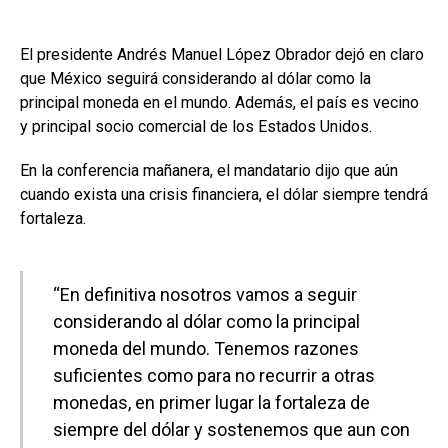
El presidente Andrés Manuel López Obrador dejó en claro
que México seguirá considerando al dólar como la
principal moneda en el mundo. Además, el país es vecino
y principal socio comercial de los Estados Unidos.
En la conferencia mañanera, el mandatario dijo que aún
cuando exista una crisis financiera, el dólar siempre tendrá
fortaleza.
“En definitiva nosotros vamos a seguir
considerando al dólar como la principal
moneda del mundo. Tenemos razones
suficientes como para no recurrir a otras
monedas, en primer lugar la fortaleza de
siempre del dólar y sostenemos que aun con