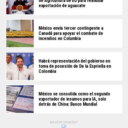
de Agricultura de EU para reanudar
exportación de aguacate
México envía tercer contingente a
Canadá para apoyar el combate de
incendios en Columbia
Habrá representación del gobierno en
toma de posesión de De la Espriella en
Colombia
México se consolida como el segundo
exportador de insumos para IA, solo
detrás de China: Banco Mundial
ADVERTISEMENT