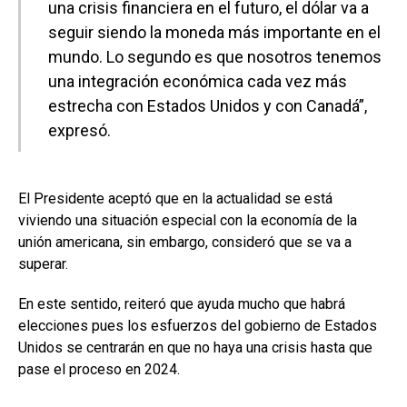
una crisis financiera en el futuro, el dólar va a
seguir siendo la moneda más importante en el
mundo. Lo segundo es que nosotros tenemos
una integración económica cada vez más
estrecha con Estados Unidos y con Canadá”,
expresó.
El Presidente aceptó que en la actualidad se está
viviendo una situación especial con la economía de la
unión americana, sin embargo, consideró que se va a
superar.
En este sentido, reiteró que ayuda mucho que habrá
elecciones pues los esfuerzos del gobierno de Estados
Unidos se centrarán en que no haya una crisis hasta que
pase el proceso en 2024.