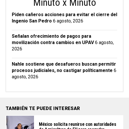
Minuto x Minuto
Piden cañeros acciones para evitar el cierre del
Ingenio San Pedro
6 agosto, 2026
Señalan ofrecimiento de pagos para
movilización contra cambios en UPAV
6 agosto,
2026
Nahle sostiene que desafueros buscan permitir
procesos judiciales, no castigar políticamente
6
agosto, 2026
TAMBIÉN TE PUEDE INTERESAR
México solicita reunirse con autoridades