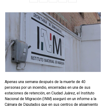
Apenas una semana después de la muerte de 40
personas por un incendio, encerradas en una de sus
estaciones de retención, en Ciudad Juárez, el Instituto
Nacional de Migración (INM) aseguró en un informe a la
Cámara de Diputados que en sus centros de alojamiento