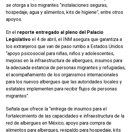
se otorga a los migrantes “instalaciones seguras,
hospedaje, agua y alimentos, kits de higiene”, entre otros
apoyos.
En el
reporte entregado al pleno del Palacio
Legislativo
el 4 de abril, el INM asegura que garantiza a
los extranjeros que van de paso rumbo a Estados Unidos
“apoyo psicosocial para niñas, niños y adolescentes,
mejoras en la infraestructura de albergues, insumos para
la adecuada estancia de personas migrantes y refugiadas,
el acompañamiento de los organismos internacionales
para los nuevos albergues que las autoridades locales y
estatales implementen para recibir flujos de personas
migrantes”.
Señala que ofrece la “entrega de insumos para el
fortalecimiento de las capacidades e infraestructura de la
red de albergues en México; apoyo para compra de
alimentos para albergues, respaldo para hospedaje, kits