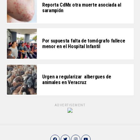
Reporta CdMx otra muerte asociada al
sarampión
Por supuesta falta de tomógrafo fallece
menor en el Hospital Infantil
Urgen a regularizar albergues de
animales en Veracruz
ADVERTISEMENT