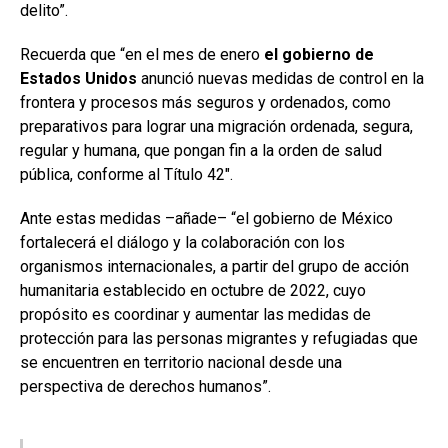
delito”.
Recuerda que “en el mes de enero
el gobierno de
Estados Unidos
anunció nuevas medidas de control en la
frontera y procesos más seguros y ordenados, como
preparativos para lograr una migración ordenada, segura,
regular y humana, que pongan fin a la orden de salud
pública, conforme al Título 42″.
Ante estas medidas –añade– “el gobierno de México
fortalecerá el diálogo y la colaboración con los
organismos internacionales, a partir del grupo de acción
humanitaria establecido en octubre de 2022, cuyo
propósito es coordinar y aumentar las medidas de
protección para las personas migrantes y refugiadas que
se encuentren en territorio nacional desde una
perspectiva de derechos humanos”.