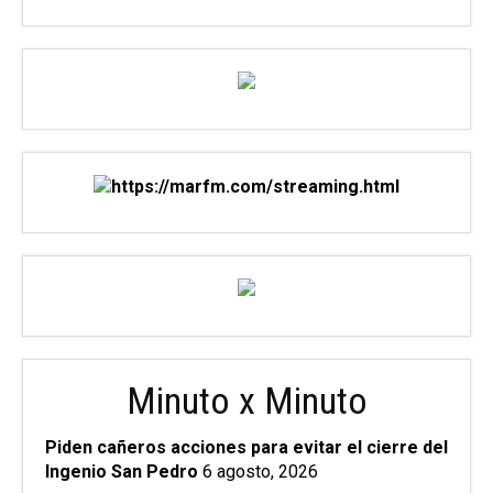
Minuto x Minuto
Piden cañeros acciones para evitar el cierre del
Ingenio San Pedro
6 agosto, 2026