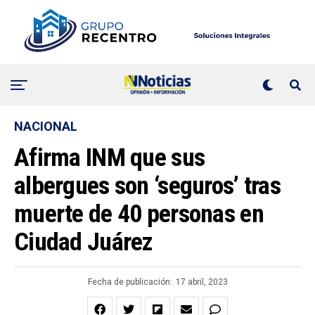
NACIONAL
Afirma INM que sus
albergues son ‘seguros’ tras
muerte de 40 personas en
Ciudad Juárez
Fecha de publicación:
17 abril, 2023