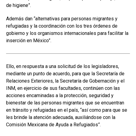
de higiene”.
Además dan “alternativas para personas migrantes y
refugiadas y la coordinación con los tres órdenes de
gobierno y los organismos internacionales para facilitar la
inserción en México”.
Ello, en respuesta a una solicitud de los legisladores,
mediante un punto de acuerdo, para que la Secretaría de
Relaciones Exteriores, la Secretaría de Gobernación y el
INM, en ejercicio de sus facultades, continúen con las
acciones encaminadas a la protección, seguridad y
bienestar de las personas migrantes que se encuentran
en tránsito y refugiadas en el país, “así como para que se
les brinde la atención adecuada, auxiliándose con la
Comisión Mexicana de Ayuda a Refugiados”.