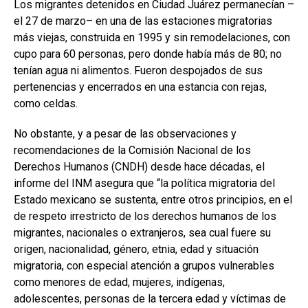
Los migrantes detenidos en Ciudad Juárez permanecían –
el 27 de marzo– en una de las estaciones migratorias
más viejas, construida en 1995 y sin remodelaciones, con
cupo para 60 personas, pero donde había más de 80; no
tenían agua ni alimentos. Fueron despojados de sus
pertenencias y encerrados en una estancia con rejas,
como celdas.
No obstante, y a pesar de las observaciones y
recomendaciones de la Comisión Nacional de los
Derechos Humanos (CNDH) desde hace décadas, el
informe del INM asegura que “la política migratoria del
Estado mexicano se sustenta, entre otros principios, en el
de respeto irrestricto de los derechos humanos de los
migrantes, nacionales o extranjeros, sea cual fuere su
origen, nacionalidad, género, etnia, edad y situación
migratoria, con especial atención a grupos vulnerables
como menores de edad, mujeres, indígenas,
adolescentes, personas de la tercera edad y víctimas de