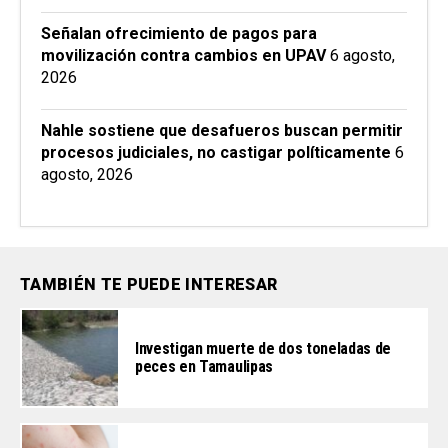
Señalan ofrecimiento de pagos para
movilización contra cambios en UPAV
6 agosto,
2026
Nahle sostiene que desafueros buscan permitir
procesos judiciales, no castigar políticamente
6
agosto, 2026
TAMBIÉN TE PUEDE INTERESAR
Investigan muerte de dos toneladas de
peces en Tamaulipas