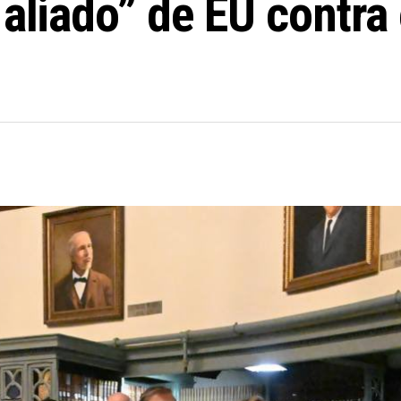
aliado” de EU contra 