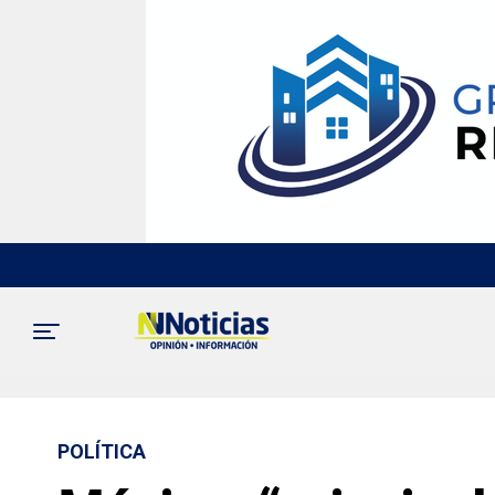
POLÍTICA