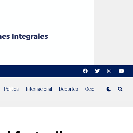
Política
Internacional
Deportes
Ocio