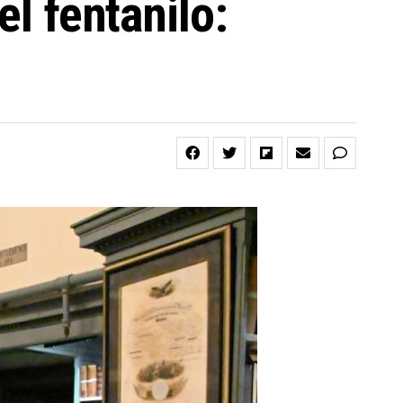
el fentanilo: