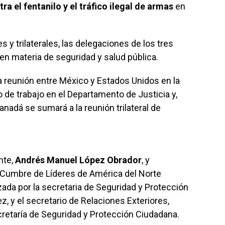
tra el fentanilo y el tráfico ilegal de armas
en
s y trilaterales, las delegaciones de los tres
n materia de seguridad y salud pública.
reunión entre México y Estados Unidos en la
de trabajo en el Departamento de Justicia y,
nadá se sumará a la reunión trilateral de
nte,
Andrés Manuel López Obrador
, y
Cumbre de Líderes de América del Norte
ada por la secretaria de Seguridad y Protección
, y el secretario de Relaciones Exteriores,
cretaría de Seguridad y Protección Ciudadana.