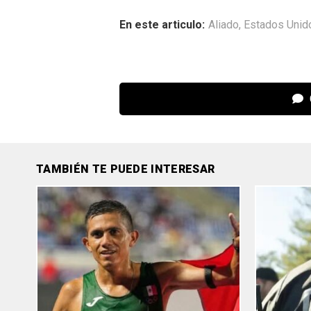
En este articulo:
Aliado
,
Estados Unid
TAMBIÉN TE PUEDE INTERESAR