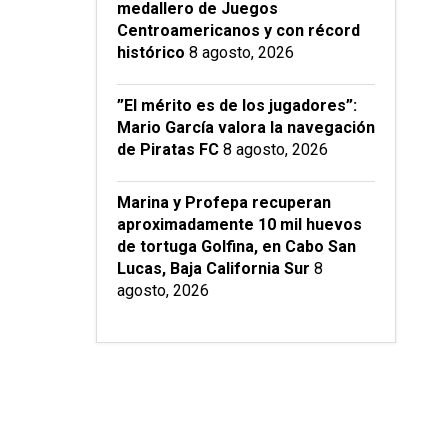
medallero de Juegos
Centroamericanos y con récord
histórico
8 agosto, 2026
”El mérito es de los jugadores”:
Mario García valora la navegación
de Piratas FC
8 agosto, 2026
Marina y Profepa recuperan
aproximadamente 10 mil huevos
de tortuga Golfina, en Cabo San
Lucas, Baja California Sur
8
agosto, 2026