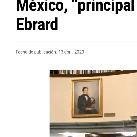
México, “principal 
Ebrard
Fecha de publicación:
13 abril, 2023