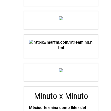
Minuto x Minuto
México termina como líder del