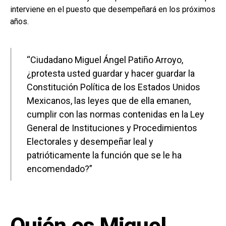
interviene en el puesto que desempeñará en los próximos
años.
“Ciudadano Miguel Ángel Patiño Arroyo,
¿protesta usted guardar y hacer guardar la
Constitución Política de los Estados Unidos
Mexicanos, las leyes que de ella emanen,
cumplir con las normas contenidas en la Ley
General de Instituciones y Procedimientos
Electorales y desempeñar leal y
patrióticamente la función que se le ha
encomendado?”