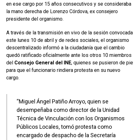
en ese cargo por 15 años consecutivos y se consideraba
la mano derecha de Lorenzo Córdova, ex consejero
presidente del organismo.
A través de la transmisión en vivo de la sesión convocada
este lunes 10 de abril y de redes sociales, el organismo
descentralizado informó a la ciudadanía que el cambio
quedó ratificado oficialmente ante los otros 10 miembros
del
Consejo General del INE
, quienes se pusieron de pie
para que el funcionario rindiera protesta en su nuevo
cargo.
“Miguel Ángel Patiño Arroyo, quien se
desempeñaba como director de la Unidad
Técnica de Vinculación con los Organismos
Públicos Locales, tomó protesta como
encargado de despacho de la Secretaría