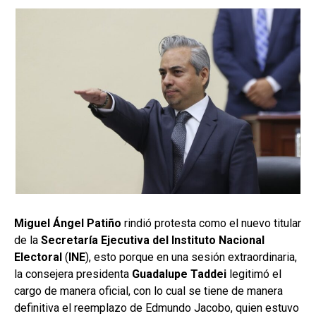
Miguel Ángel Patiño
rindió protesta como el nuevo titular
de la
Secretaría Ejecutiva del Instituto Nacional
Electoral
(
INE
), esto porque en una sesión extraordinaria,
la consejera presidenta
Guadalupe Taddei
legitimó el
cargo de manera oficial, con lo cual se tiene de manera
definitiva el reemplazo de Edmundo Jacobo, quien estuvo