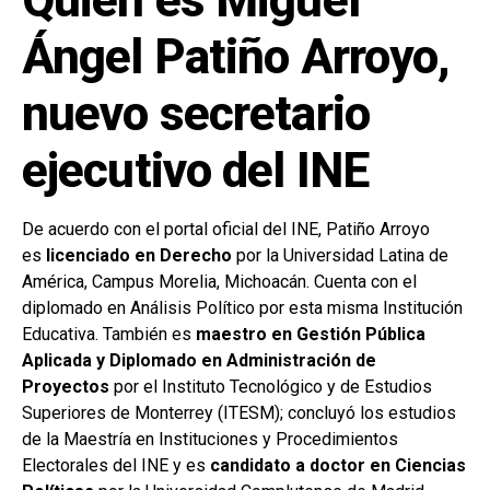
Quién es Miguel
Ángel Patiño Arroyo,
nuevo secretario
ejecutivo del INE
De acuerdo con el portal oficial del INE, Patiño Arroyo
es
licenciado en Derecho
por la Universidad Latina de
América, Campus Morelia, Michoacán. Cuenta con el
diplomado en Análisis Político por esta misma Institución
Educativa. También es
maestro en Gestión Pública
Aplicada y Diplomado en Administración de
Proyectos
por el Instituto Tecnológico y de Estudios
Superiores de Monterrey (ITESM); concluyó los estudios
de la Maestría en Instituciones y Procedimientos
Electorales del INE y es
candidato a doctor en Ciencias