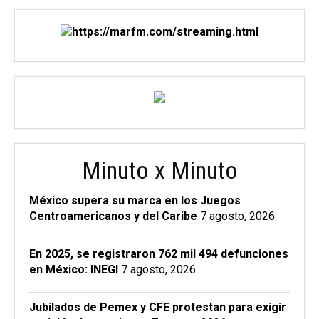
Minuto x Minuto
México supera su marca en los Juegos
Centroamericanos y del Caribe
7 agosto, 2026
En 2025, se registraron 762 mil 494 defunciones
en México: INEGI
7 agosto, 2026
Jubilados de Pemex y CFE protestan para exigir