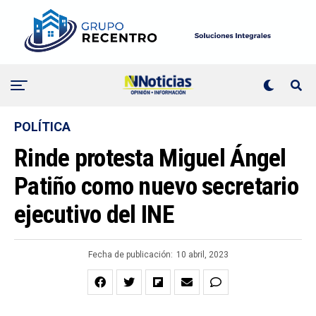
POLÍTICA
Rinde protesta Miguel Ángel
Patiño como nuevo secretario
ejecutivo del INE
Fecha de publicación:
10 abril, 2023