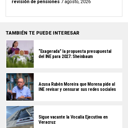
revisión de pensiones
7 agosto, 2026
TAMBIÉN TE PUEDE INTERESAR
“Exagerada” la propuesta presupuestal
del INE para 2027: Sheinbaum
Acusa Rubén Moreira que Morena pide al
INE revisar y censurar sus redes sociales
Sigue vacante la Vocalía Ejecutiva en
Veracruz