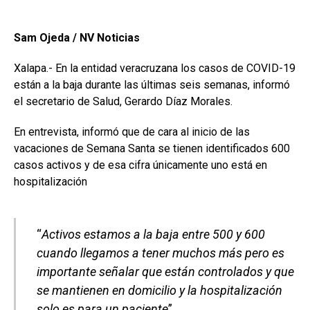
Sam Ojeda / NV Noticias
Xalapa.- En la entidad veracruzana los casos de COVID-19
están a la baja durante las últimas seis semanas, informó
el secretario de Salud, Gerardo Díaz Morales.
En entrevista, informó que de cara al inicio de las
vacaciones de Semana Santa se tienen identificados 600
casos activos y de esa cifra únicamente uno está en
hospitalización
“
Activos estamos a la baja entre 500 y 600
cuando llegamos a tener muchos más pero es
importante señalar que están controlados y que
se mantienen en domicilio y la hospitalización
solo es para un paciente
”.