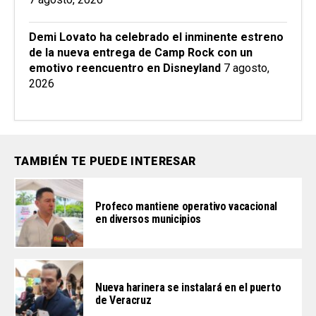
Demi Lovato ha celebrado el inminente estreno
de la nueva entrega de Camp Rock con un
emotivo reencuentro en Disneyland
7 agosto,
2026
TAMBIÉN TE PUEDE INTERESAR
Profeco mantiene operativo vacacional
en diversos municipios
Nueva harinera se instalará en el puerto
de Veracruz