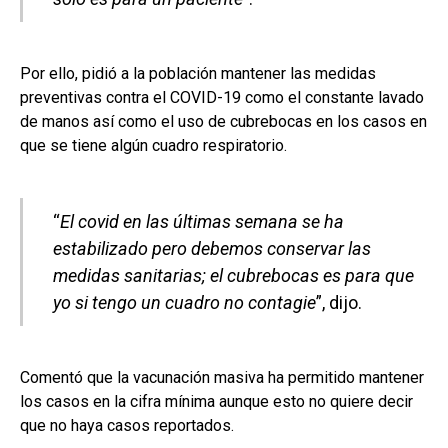
Por ello, pidió a la población mantener las medidas
preventivas contra el COVID-19 como el constante lavado
de manos así como el uso de cubrebocas en los casos en
que se tiene algún cuadro respiratorio.
“
El covid en las últimas semana se ha
estabilizado pero debemos conservar las
medidas sanitarias; el cubrebocas es para que
yo si tengo un cuadro no contagie
”, dijo.
Comentó que la vacunación masiva ha permitido mantener
los casos en la cifra mínima aunque esto no quiere decir
que no haya casos reportados.