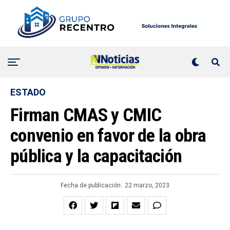
ESTADO
Firman CMAS y CMIC
convenio en favor de la obra
pública y la capacitación
Fecha de publicación:
22 marzo, 2023