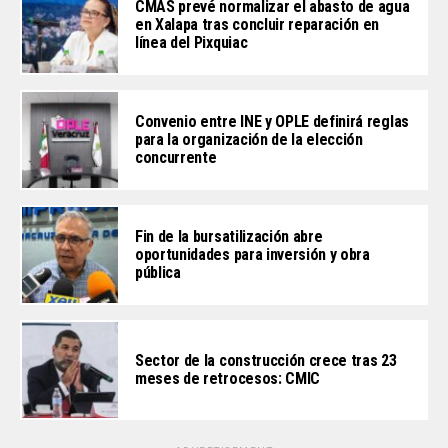
CMAS prevé normalizar el abasto de agua
en Xalapa tras concluir reparación en
línea del Pixquiac
Convenio entre INE y OPLE definirá reglas
para la organización de la elección
concurrente
Fin de la bursatilización abre
oportunidades para inversión y obra
pública
Sector de la construcción crece tras 23
meses de retrocesos: CMIC