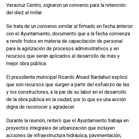
Veracruz Centro, signaron un convenio para la retención
del diez al millar.
Se trata de un convenio similar al firmado en fecha anterior
con el Ayuntamiento, documento que a la fecha comienza
a rendir frutos en materia de capacitación de personal
para la agilización de procesos administrativos y en
recursos que serán aplicados al desarrollo de más y
mejor obra pública.
El presidente municipal Ricardo Ahued Bardahuil explicó
que son recursos que surgen a partir del esfuerzo de las
y los constructores, a la par de su labor en el desarrollo
de la obra pública en la ciudad, por lo que es una acción
digna de reconocer y agradecer.
Durante la reunión, reiteró que el Ayuntamiento trabaja en
proyectos integrales de urbanización que incluyen
acciones de infraestructura hidráulica, pavimentación,