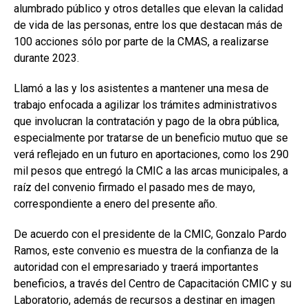
alumbrado público y otros detalles que elevan la calidad
de vida de las personas, entre los que destacan más de
100 acciones sólo por parte de la CMAS, a realizarse
durante 2023.
Llamó a las y los asistentes a mantener una mesa de
trabajo enfocada a agilizar los trámites administrativos
que involucran la contratación y pago de la obra pública,
especialmente por tratarse de un beneficio mutuo que se
verá reflejado en un futuro en aportaciones, como los 290
mil pesos que entregó la CMIC a las arcas municipales, a
raíz del convenio firmado el pasado mes de mayo,
correspondiente a enero del presente año.
De acuerdo con el presidente de la CMIC, Gonzalo Pardo
Ramos, este convenio es muestra de la confianza de la
autoridad con el empresariado y traerá importantes
beneficios, a través del Centro de Capacitación CMIC y su
Laboratorio, además de recursos a destinar en imagen