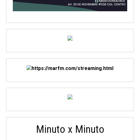
Minuto x Minuto