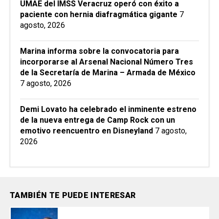
UMAE del IMSS Veracruz operó con éxito a
paciente con hernia diafragmática gigante
7
agosto, 2026
Marina informa sobre la convocatoria para
incorporarse al Arsenal Nacional Número Tres
de la Secretaría de Marina – Armada de México
7 agosto, 2026
Demi Lovato ha celebrado el inminente estreno
de la nueva entrega de Camp Rock con un
emotivo reencuentro en Disneyland
7 agosto,
2026
TAMBIÉN TE PUEDE INTERESAR