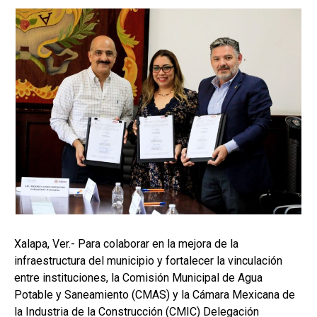
Xalapa, Ver.- Para colaborar en la mejora de la
infraestructura del municipio y fortalecer la vinculación
entre instituciones, la Comisión Municipal de Agua
Potable y Saneamiento (CMAS) y la Cámara Mexicana de
la Industria de la Construcción (CMIC) Delegación