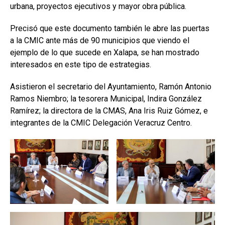
urbana, proyectos ejecutivos y mayor obra pública.
Precisó que este documento también le abre las puertas
a la CMIC ante más de 90 municipios que viendo el
ejemplo de lo que sucede en Xalapa, se han mostrado
interesados en este tipo de estrategias.
Asistieron el secretario del Ayuntamiento, Ramón Antonio
Ramos Niembro; la tesorera Municipal, Indira González
Ramírez; la directora de la CMAS, Ana Iris Ruiz Gómez, e
integrantes de la CMIC Delegación Veracruz Centro.