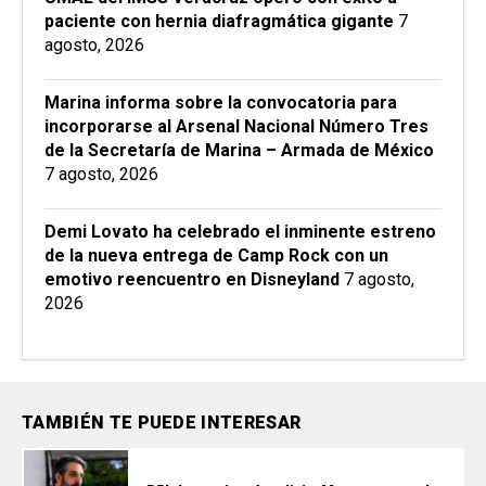
paciente con hernia diafragmática gigante
7
agosto, 2026
Marina informa sobre la convocatoria para
incorporarse al Arsenal Nacional Número Tres
de la Secretaría de Marina – Armada de México
7 agosto, 2026
Demi Lovato ha celebrado el inminente estreno
de la nueva entrega de Camp Rock con un
emotivo reencuentro en Disneyland
7 agosto,
2026
TAMBIÉN TE PUEDE INTERESAR