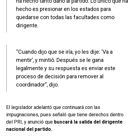
ha hecho tanto daño al partido. Lo único que ha
hecho es presionar en los estados para
quedarse con todas las facultades como
dirigente.
“Cuando dijo que se iría, yo les dije: ‘Va a
mentir’, y mintió. Después se le gana
legalmente y su respuesta es enviar este
proceso de decisión para remover al
coordinador”, dijo.
El legislador adelantó que continuará con las
impugnaciones, pues señaló que tiene derechos dentro
del PRI, y anunció que
buscará la salida del dirigente
nacional del partido.