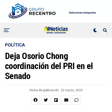
POLÍTICA
Deja Osorio Chong
coordinación del PRI en el
Senado
Fecha de publicación:
22 marzo, 2023