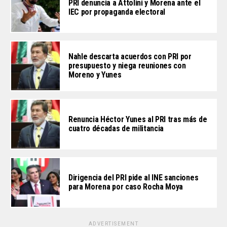
PRI denuncia a Attolini y Morena ante el
IEC por propaganda electoral
Nahle descarta acuerdos con PRI por
presupuesto y niega reuniones con
Moreno y Yunes
Renuncia Héctor Yunes al PRI tras más de
cuatro décadas de militancia
Dirigencia del PRI pide al INE sanciones
para Morena por caso Rocha Moya
ADVERTISEMENT