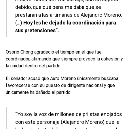
debido, que qué pena me daba que se
prestaran a las artimañas de Alejandro Moreno.
(…)
Hoy les he dejado la coordinación para
sus pretensiones”.
Osorio Chong agradeció el tiempo en el que fue
coordinador, afirmando que siempre provocó la cohesión y
la unidad dentro del partido.
El senador acusó que
Alito
Moreno únicamente buscaba
favorecerse con su puesto de dirigente nacional y que
únicamente ha dañado el partido.
“Yo soy la voz de millones de priistas enojados
con este personaje (Alejandro Moreno) que le