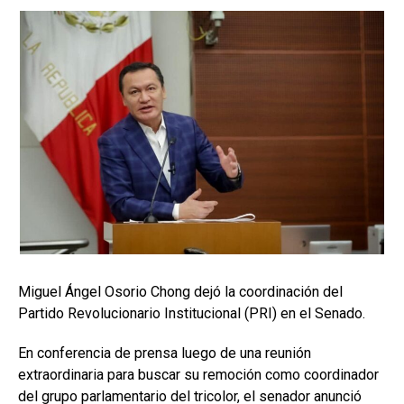
Miguel Ángel Osorio Chong dejó la coordinación del
Partido Revolucionario Institucional (PRI) en el Senado.
En conferencia de prensa luego de una reunión
extraordinaria para buscar su remoción como coordinador
del grupo parlamentario del tricolor, el senador anunció