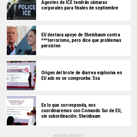
Agentes de ICE tendrán cámaras
corporales para finales de septiembre
EU destaca apoyo de Sheinbaum contra
***terrorismo, pero dice que problemas
persisten
Origen del brote de diarrea explosiva en
EU aún no se comprueba: Ssa
En lo que corresponda, nos
coordinaremos con Comando Sur de EU,
sin subordinación: Sheinbaum
ADVERTISEMENT