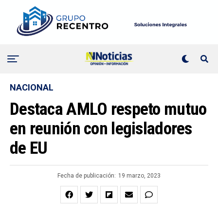
NACIONAL
Destaca AMLO respeto mutuo
en reunión con legisladores
de EU
Fecha de publicación:
19 marzo, 2023