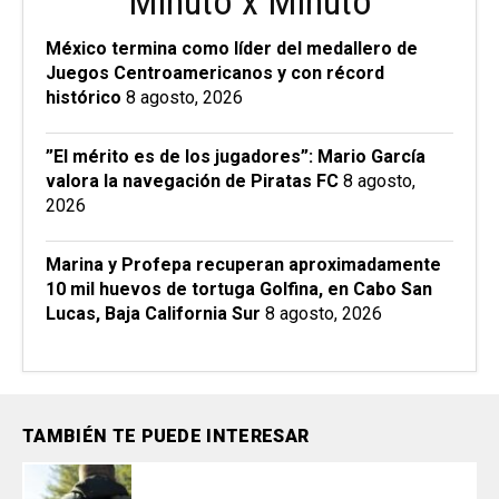
Minuto x Minuto
México termina como líder del medallero de
Juegos Centroamericanos y con récord
histórico
8 agosto, 2026
”El mérito es de los jugadores”: Mario García
valora la navegación de Piratas FC
8 agosto,
2026
Marina y Profepa recuperan aproximadamente
10 mil huevos de tortuga Golfina, en Cabo San
Lucas, Baja California Sur
8 agosto, 2026
TAMBIÉN TE PUEDE INTERESAR