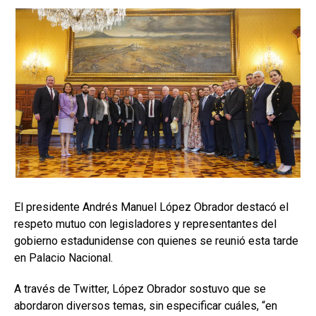
El presidente Andrés Manuel López Obrador destacó el
respeto mutuo con legisladores y representantes del
gobierno estadunidense con quienes se reunió esta tarde
en Palacio Nacional.
A través de Twitter, López Obrador sostuvo que se
abordaron diversos temas, sin especificar cuáles, “en