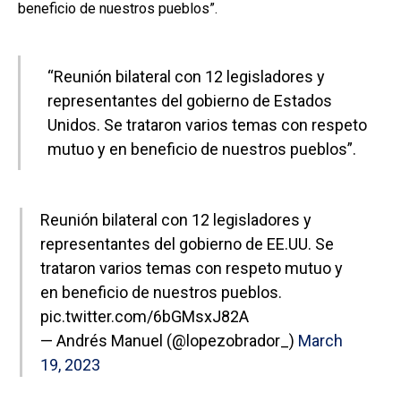
beneficio de nuestros pueblos”.
“Reunión bilateral con 12 legisladores y
representantes del gobierno de Estados
Unidos. Se trataron varios temas con respeto
mutuo y en beneficio de nuestros pueblos”.
Reunión bilateral con 12 legisladores y
representantes del gobierno de EE.UU. Se
trataron varios temas con respeto mutuo y
en beneficio de nuestros pueblos.
pic.twitter.com/6bGMsxJ82A
— Andrés Manuel (@lopezobrador_)
March
19, 2023