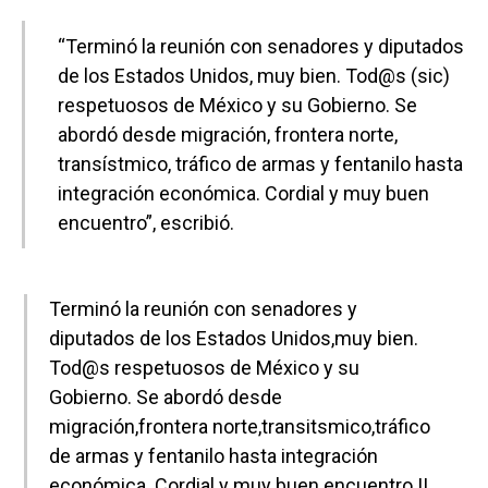
“Terminó la reunión con senadores y diputados
de los Estados Unidos, muy bien. Tod@s (sic)
respetuosos de México y su Gobierno. Se
abordó desde migración, frontera norte,
transístmico, tráfico de armas y fentanilo hasta
integración económica. Cordial y muy buen
encuentro”, escribió.
Terminó la reunión con senadores y
diputados de los Estados Unidos,muy bien.
Tod@s respetuosos de México y su
Gobierno. Se abordó desde
migración,frontera norte,transitsmico,tráfico
de armas y fentanilo hasta integración
económica. Cordial y muy buen encuentro !!