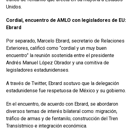
Unidos.
Cordial, encuentro de AMLO con legisladores de EU:
Ebrard
Por separado, Marcelo Ebrard, secretario de Relaciones
Exteriores, calificó como “cordial y un muy buen
encuentro” la reunión sostenida entre el presidente
Andrés Manuel López Obrador y una comitiva de
legisladores estadunidenses.
A través de Twitter, Ebrard sostuvo que la delegación
estadunidense fue respetuosa de México y su gobierno.
En el encuentro, de acuerdo con Ebrard, se abordaron
diversos temas de interés bilateral como: migración,
tráfico de armas y de fentanilo; construcción del Tren
Transístmico e integración económica.