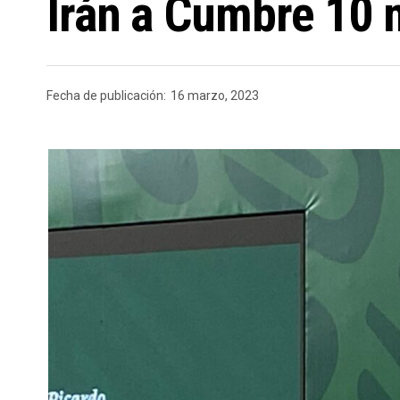
Irán a Cumbre 10 
Fecha de publicación:
16 marzo, 2023