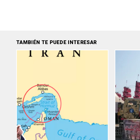
TAMBIÉN TE PUEDE INTERESAR