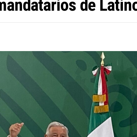
mandatarios de Lati