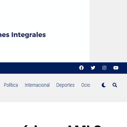
Política
Internacional
Deportes
Ocio