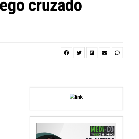
uego cruzado