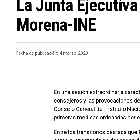
La Junta Ejecutiv
Morena-INE
Fecha de publicación:
4 marzo, 2023
En una sesión extraordinaria carac
consejeros y las provocaciones de
Consejo General del Instituto Nacio
primeras medidas ordenadas por el
Entre los transitorios destaca que