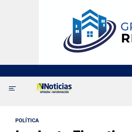
POLÍTICA