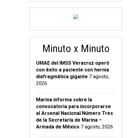
Minuto x Minuto
UMAE del IMSS Veracruz operó
con éxito a paciente con hernia
diafragmática gigante
7 agosto,
2026
Marina informa sobre la
convocatoria para incorporarse
al Arsenal Nacional Número Tres
de la Secretaría de Marina –
Armada de México
7 agosto, 2026