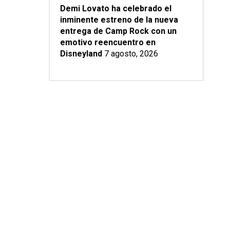
Demi Lovato ha celebrado el
inminente estreno de la nueva
entrega de Camp Rock con un
emotivo reencuentro en
Disneyland
7 agosto, 2026