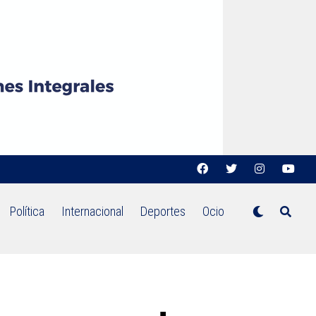
Política
Internacional
Deportes
Ocio