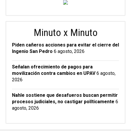
Minuto x Minuto
Piden cañeros acciones para evitar el cierre del
Ingenio San Pedro
6 agosto, 2026
Señalan ofrecimiento de pagos para
movilización contra cambios en UPAV
6 agosto,
2026
Nahle sostiene que desafueros buscan permitir
procesos judiciales, no castigar políticamente
6
agosto, 2026