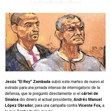
Jesús “El Rey” Zambada
subió este martes de nuevo al
estrado para una jornada intensa de interrogatorio de la
defensa, que le preguntó directamente si el
cártel de
Sinaloa
dio dinero al actual presidente,
Andrés Manuel
López Obrador
, para una campaña contra
Vicente Fox,
a