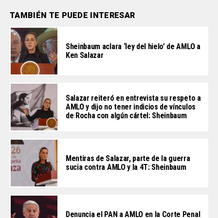
TAMBIÉN TE PUEDE INTERESAR
Sheinbaum aclara ‘ley del hielo’ de AMLO a
Ken Salazar
Salazar reiteró en entrevista su respeto a
AMLO y dijo no tener indicios de vínculos
de Rocha con algún cártel: Sheinbaum
Mentiras de Salazar, parte de la guerra
sucia contra AMLO y la 4T: Sheinbaum
Denuncia el PAN a AMLO en la Corte Penal