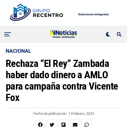
NACIONAL
Rechaza “El Rey” Zambada
haber dado dinero a AMLO
para campaña contra Vicente
Fox
Fecha de publicación:
14 febrero, 2023