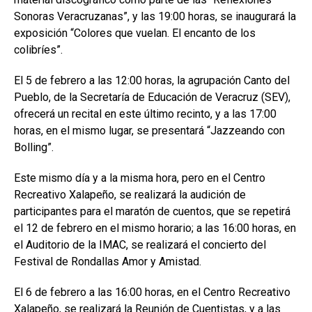
Sonoras Veracruzanas”, y las 19:00 horas, se inaugurará la
exposición “Colores que vuelan. El encanto de los
colibríes”.
El 5 de febrero a las 12:00 horas, la agrupación Canto del
Pueblo, de la Secretaría de Educación de Veracruz (SEV),
ofrecerá un recital en este último recinto, y a las 17:00
horas, en el mismo lugar, se presentará “Jazzeando con
Bolling”.
Este mismo día y a la misma hora, pero en el Centro
Recreativo Xalapeño, se realizará la audición de
participantes para el maratón de cuentos, que se repetirá
el 12 de febrero en el mismo horario; a las 16:00 horas, en
el Auditorio de la IMAC, se realizará el concierto del
Festival de Rondallas Amor y Amistad.
El 6 de febrero a las 16:00 horas, en el Centro Recreativo
Xalapeño, se realizará la Reunión de Cuentistas, y a las