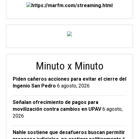
Minuto x Minuto
Piden cañeros acciones para evitar el cierre del
Ingenio San Pedro
6 agosto, 2026
Señalan ofrecimiento de pagos para
movilización contra cambios en UPAV
6 agosto,
2026
Nahle sostiene que desafueros buscan permitir