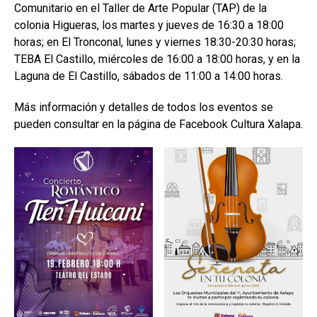
Comunitario en el Taller de Arte Popular (TAP) de la
colonia Higueras, los martes y jueves de 16:30 a 18:00
horas; en El Tronconal, lunes y viernes 18:30-20:30 horas;
TEBA El Castillo, miércoles de 16:00 a 18:00 horas, y en la
Laguna de El Castillo, sábados de 11:00 a 14:00 horas.
Más información y detalles de todos los eventos se
pueden consultar en la página de Facebook Cultura Xalapa.