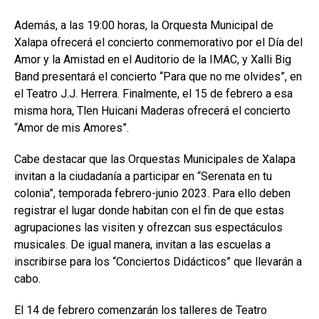
Además, a las 19:00 horas, la Orquesta Municipal de
Xalapa ofrecerá el concierto conmemorativo por el Día del
Amor y la Amistad en el Auditorio de la IMAC, y Xalli Big
Band presentará el concierto “Para que no me olvides”, en
el Teatro J.J. Herrera. Finalmente, el 15 de febrero a esa
misma hora, Tlen Huicani Maderas ofrecerá el concierto
“Amor de mis Amores”.
Cabe destacar que las Orquestas Municipales de Xalapa
invitan a la ciudadanía a participar en “Serenata en tu
colonia”, temporada febrero-junio 2023. Para ello deben
registrar el lugar donde habitan con el fin de que estas
agrupaciones las visiten y ofrezcan sus espectáculos
musicales. De igual manera, invitan a las escuelas a
inscribirse para los “Conciertos Didácticos” que llevarán a
cabo.
El 14 de febrero comenzarán los talleres de Teatro