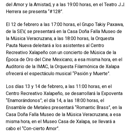
del Amor y la Amistad, y a las 19:00 horas, en el Teatro J.J.
Herrera se presenta “#128”.
El 12 de febrero a las 17:00 horas, el Grupo Takiy Paxawa,
de la SEV, se presentará en la Casa Doña Falla Museo de
la Música Veracruzana; a las 18:00 horas, la Orquesta
Pauta Nueva deleitará a los asistentes al Centro
Recreativo Xalapeño con un concierto de Música de la
Época de Oro del Cine Mexicano; a esa misma hora, en el
Auditorio de la IMAC, la Orquesta Filarmónica de Xalapa
ofrecerá el espectáculo musical “Pasión y Muerte”.
Los días 13 y 14 de febrero, a las 11:00 horas, en el
Centro Recreativo Xalapeño, se desarrollará la Expoventa
“Enamorándonos”; el día 14, a las 18:00 horas, el
Ensamble de Metales presentará “Romantic Brass”, en la
Casa Doña Falla Museo de la Música Veracruzana; a esa
misma hora, en el Museo Casa de Xalapa, se llevará a
cabo el “Con-cierto Amor”.