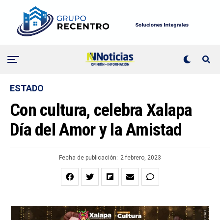
ESTADO
Con cultura, celebra Xalapa
Día del Amor y la Amistad
Fecha de publicación:
2 febrero, 2023