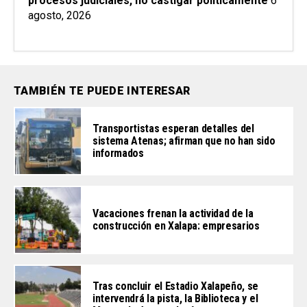
procesos judiciales, no castigar políticamente
6
agosto, 2026
TAMBIÉN TE PUEDE INTERESAR
Transportistas esperan detalles del
sistema Atenas; afirman que no han sido
informados
Vacaciones frenan la actividad de la
construcción en Xalapa: empresarios
Tras concluir el Estadio Xalapeño, se
intervendrá la pista, la Biblioteca y el