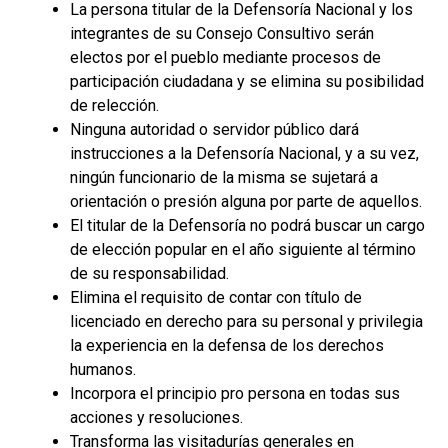
La persona titular de la Defensoría Nacional y los
integrantes de su Consejo Consultivo serán
electos por el pueblo mediante procesos de
participación ciudadana y se elimina su posibilidad
de relección.
Ninguna autoridad o servidor público dará
instrucciones a la Defensoría Nacional, y a su vez,
ningún funcionario de la misma se sujetará a
orientación o presión alguna por parte de aquellos.
El titular de la Defensoría no podrá buscar un cargo
de elección popular en el año siguiente al término
de su responsabilidad.
Elimina el requisito de contar con título de
licenciado en derecho para su personal y privilegia
la experiencia en la defensa de los derechos
humanos.
Incorpora el principio pro persona en todas sus
acciones y resoluciones.
Transforma las visitadurías generales en