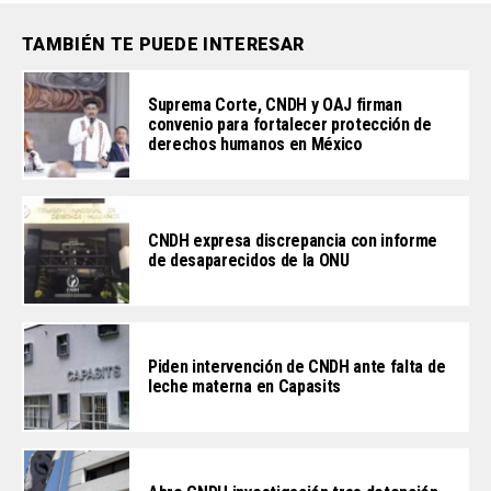
TAMBIÉN TE PUEDE INTERESAR
Suprema Corte, CNDH y OAJ firman
convenio para fortalecer protección de
derechos humanos en México
CNDH expresa discrepancia con informe
de desaparecidos de la ONU
Piden intervención de CNDH ante falta de
leche materna en Capasits