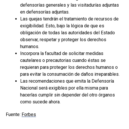
defensorías generales y las visitadurías adjuntas
en defensorías adjuntas.
Las quejas tendrán el tratamiento de recursos de
exigibilidad. Esto, bajo la lógica de que es
obligación de todas las autoridades del Estado
observar, respetar y proteger los derechos
humanos.
Incorpora la facultad de solicitar medidas
cautelares o precautorias cuando éstas se
requieran para proteger los derechos humanos o
para evitar la consumación de daños irreparables.
Las recomendaciones que emita la Defensoría
Nacional será exigibles por ella misma para
hacerlas cumplir sin depender del otro órganos
como sucede ahora.
Fuente:
Forbes