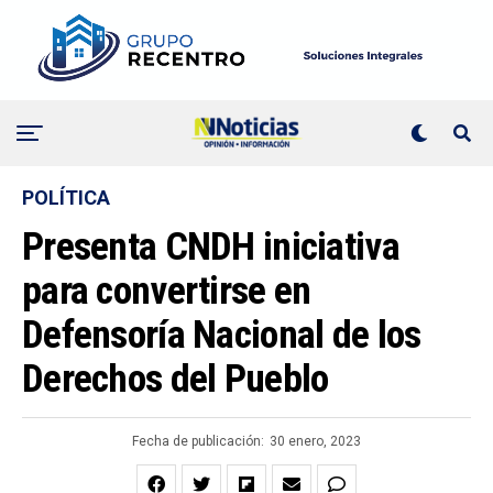
POLÍTICA
Presenta CNDH iniciativa
para convertirse en
Defensoría Nacional de los
Derechos del Pueblo
Fecha de publicación:
30 enero, 2023