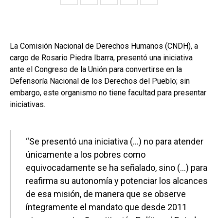
La Comisión Nacional de Derechos Humanos (CNDH), a
cargo de Rosario Piedra Ibarra, presentó una iniciativa
ante el Congreso de la Unión para convertirse en la
Defensoría Nacional de los Derechos del Pueblo; sin
embargo, este organismo no tiene facultad para presentar
iniciativas.
“Se presentó una iniciativa (…) no para atender
únicamente a los pobres como
equivocadamente se ha señalado, sino (…) para
reafirma su autonomía y potenciar los alcances
de esa misión, de manera que se observe
íntegramente el mandato que desde 2011