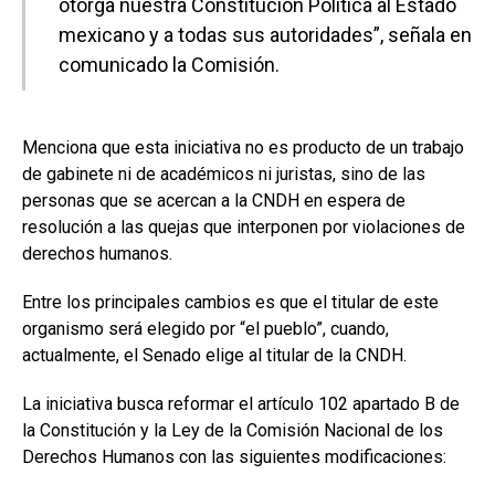
otorga nuestra Constitución Política al Estado
mexicano y a todas sus autoridades”, señala en
comunicado la Comisión.
Menciona que esta iniciativa no es producto de un trabajo
de gabinete ni de académicos ni juristas, sino de las
personas que se acercan a la CNDH en espera de
resolución a las quejas que interponen por violaciones de
derechos humanos.
Entre los principales cambios es que el titular de este
organismo será elegido por “el pueblo”, cuando,
actualmente, el Senado elige al titular de la CNDH.
La iniciativa busca reformar el artículo 102 apartado B de
la Constitución y la Ley de la Comisión Nacional de los
Derechos Humanos con las siguientes modificaciones: