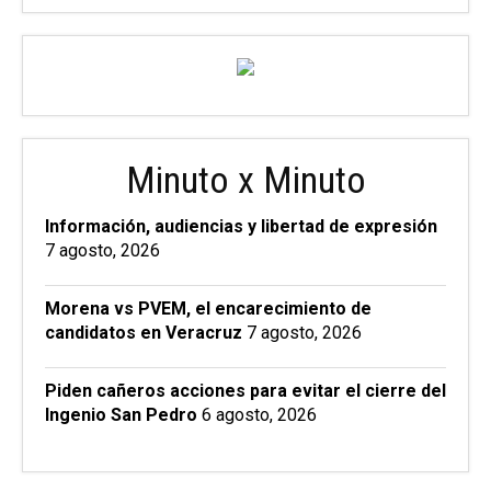
Minuto x Minuto
Información, audiencias y libertad de expresión
7 agosto, 2026
Morena vs PVEM, el encarecimiento de
candidatos en Veracruz
7 agosto, 2026
Piden cañeros acciones para evitar el cierre del
Ingenio San Pedro
6 agosto, 2026