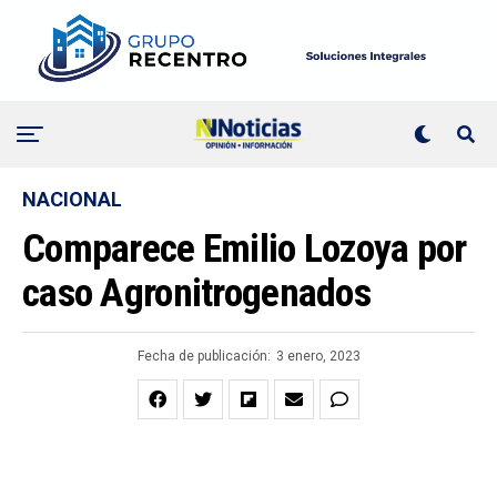
NACIONAL
Comparece Emilio Lozoya por
caso Agronitrogenados
Fecha de publicación:
3 enero, 2023