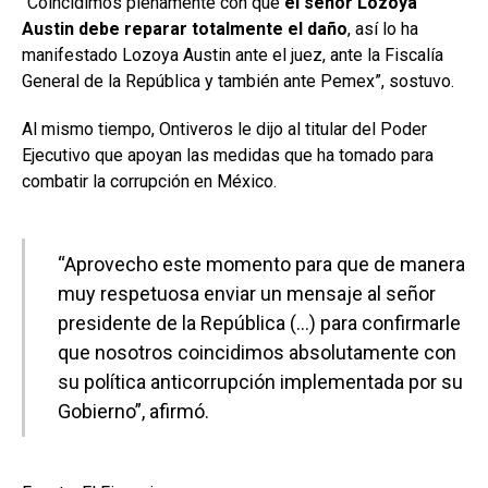
“Coincidimos plenamente con que
el señor Lozoya
Austin debe reparar totalmente el daño
, así lo ha
manifestado Lozoya Austin ante el juez, ante la Fiscalía
General de la República y también ante Pemex”, sostuvo.
Al mismo tiempo, Ontiveros le dijo al titular del Poder
Ejecutivo que apoyan las medidas que ha tomado para
combatir la corrupción en México.
“Aprovecho este momento para que de manera
muy respetuosa enviar un mensaje al señor
presidente de la República (…) para confirmarle
que nosotros coincidimos absolutamente con
su política anticorrupción implementada por su
Gobierno”, afirmó.