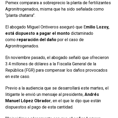
Pemex comparara a sobreprecio la planta de fertilizantes
Agronitrogenados, misma que ha sido señalada como
“planta chatarra”.
El abogado Miguel Ontiveros aseguró que E
milio Lozoy,
está dispuesto a pagar el monto
dictaminado
como
reparación del daño
por el caso de
Agronitrogenados.
En noviembre pasado, el abogado señaló que ofrecieron
3.4 millones de dólares a la Fiscalía General de la
República (FGR) para compensar los daños provocados
en este caso.
Previo a la audiencia que se desarrollará este martes, el
litigante le envió un mensaje al presidente,
Andrés
Manuel López Obrador
, en el que le dijo que están
dispuestos al pago de esta cantidad.