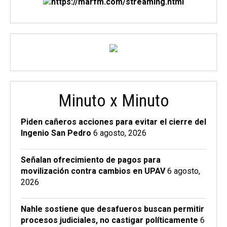
Minuto x Minuto
Piden cañeros acciones para evitar el cierre del
Ingenio San Pedro
6 agosto, 2026
Señalan ofrecimiento de pagos para
movilización contra cambios en UPAV
6 agosto,
2026
Nahle sostiene que desafueros buscan permitir
procesos judiciales, no castigar políticamente
6