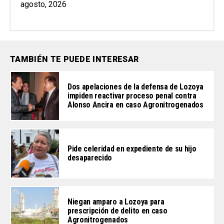
agosto, 2026
TAMBIÉN TE PUEDE INTERESAR
Dos apelaciones de la defensa de Lozoya
impiden reactivar proceso penal contra
Alonso Ancira en caso Agronitrogenados
Pide celeridad en expediente de su hijo
desaparecido
Niegan amparo a Lozoya para
prescripción de delito en caso
Agronitrogenados