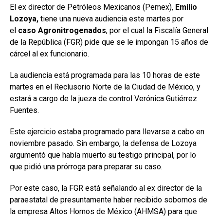
El ex director de Petróleos Mexicanos (Pemex),
Emilio
Lozoya,
tiene una nueva audiencia este martes por
el
caso Agronitrogenados
, por el cual la Fiscalía General
de la República (FGR) pide que se le impongan 15 años de
cárcel al ex funcionario.
La audiencia está programada para las 10 horas de este
martes en el Reclusorio Norte de la Ciudad de México, y
estará a cargo de la jueza de control Verónica Gutiérrez
Fuentes.
Este ejercicio estaba programado para llevarse a cabo en
noviembre pasado. Sin embargo, la defensa de Lozoya
argumentó que había muerto su testigo principal, por lo
que pidió una prórroga para preparar su caso.
Por este caso, la FGR está señalando al ex director de la
paraestatal de presuntamente haber recibido sobornos de
la empresa Altos Hornos de México (AHMSA) para que